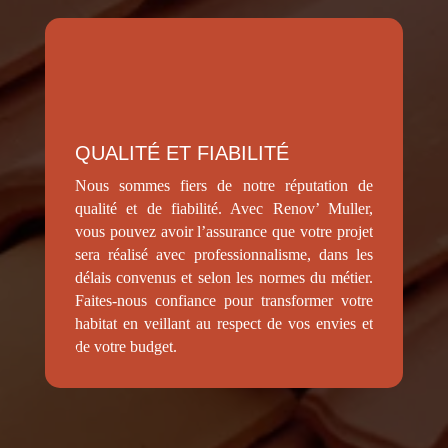
QUALITÉ ET FIABILITÉ
Nous sommes fiers de notre réputation de
qualité et de fiabilité. Avec Renov’ Muller,
vous pouvez avoir l’assurance que votre projet
sera réalisé avec professionnalisme, dans les
délais convenus et selon les normes du métier.
Faites-nous confiance pour transformer votre
habitat en veillant au respect de vos envies et
de votre budget.