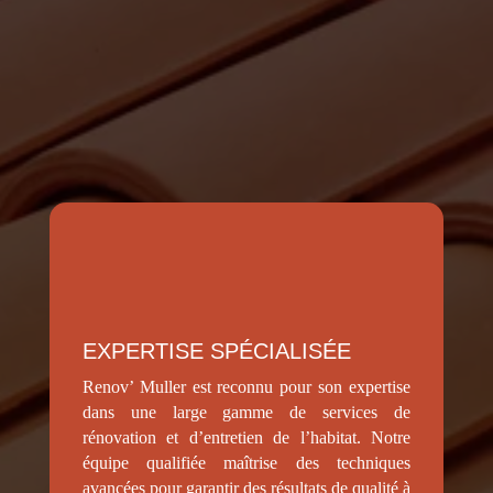
travaux de démoussage à
Cussac-sur-Loire ?
EXPERTISE SPÉCIALISÉE
Renov’ Muller est reconnu pour son expertise
dans une large gamme de services de
rénovation et d’entretien de l’habitat. Notre
équipe qualifiée maîtrise des techniques
avancées pour garantir des résultats de qualité à