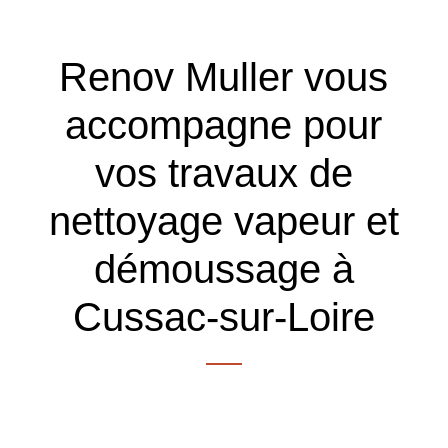
Renov Muller vous
accompagne pour
vos travaux de
nettoyage vapeur et
démoussage à
Cussac-sur-Loire