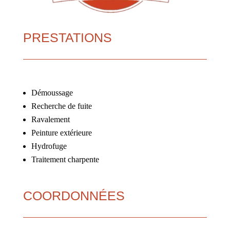
PRESTATIONS
Démoussage
Recherche de fuite
Ravalement
Peinture extérieure
Hydrofuge
Traitement charpente
COORDONNÉES