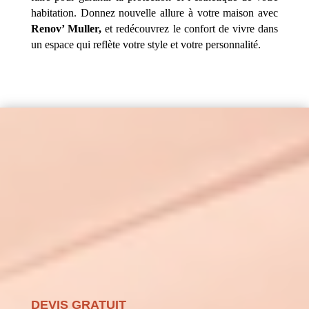
habitation. Donnez nouvelle allure à votre maison avec
Renov’ Muller,
et redécouvrez le confort de vivre dans
un espace qui reflète votre style et votre personnalité.
DEVIS GRATUIT