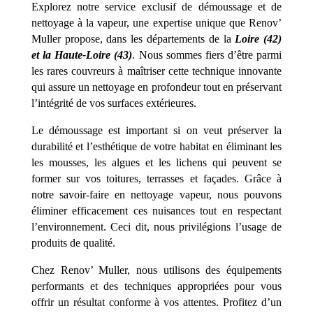
Explorez notre service exclusif de démoussage et de
nettoyage à la vapeur, une expertise unique que Renov’
Muller propose, dans les départements de la
Loire (42)
et la Haute-Loire (43)
. Nous sommes fiers d’être parmi
les rares couvreurs à maîtriser cette technique innovante
qui assure un nettoyage en profondeur tout en préservant
l’intégrité de vos surfaces extérieures.
Le démoussage est important si on veut préserver la
durabilité et l’esthétique de votre habitat en éliminant les
les mousses, les algues et les lichens qui peuvent se
former sur vos toitures, terrasses et façades. Grâce à
notre savoir-faire en nettoyage vapeur, nous pouvons
éliminer efficacement ces nuisances tout en respectant
l’environnement. Ceci dit, nous privilégions l’usage de
produits de qualité.
Chez Renov’ Muller, nous utilisons des équipements
performants et des techniques appropriées pour vous
offrir un résultat conforme à vos attentes. Profitez d’un