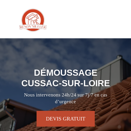
DÉMOUSSAGE
CUSSAC-SUR-LOIRE
Nous intervenons 24h/24 sur 7j/7 en cas
d’urgence
DEVIS GRATUIT