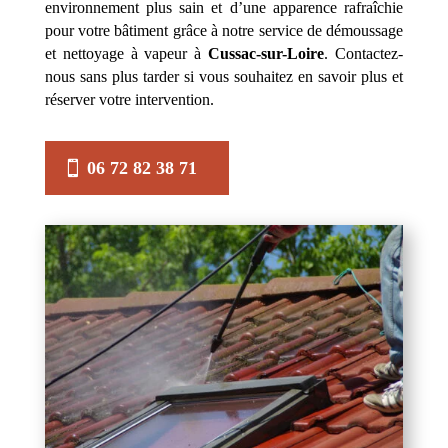
environnement plus sain et d’une apparence rafraîchie
pour votre bâtiment grâce à notre service de démoussage
et nettoyage à vapeur à
Cussac-sur-Loire
. Contactez-
nous sans plus tarder si vous souhaitez en savoir plus et
réserver votre intervention.
06 72 82 38 71