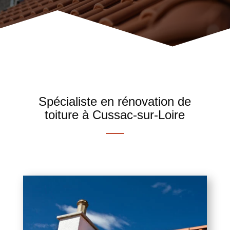
Spécialiste en rénovation de
toiture à Cussac-sur-Loire