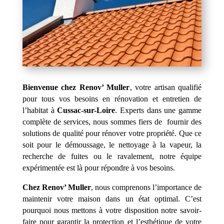
Bienvenue chez Renov’ Muller
, votre artisan qualifié
pour tous vos besoins en rénovation et entretien de
l’habitat à
Cussac-sur-Loire
. Experts dans une gamme
complète de services, nous sommes fiers de fournir des
solutions de qualité pour rénover votre propriété. Que ce
soit pour le démoussage, le nettoyage à la vapeur, la
recherche de fuites ou le ravalement, notre équipe
expérimentée est là pour répondre à vos besoins.
Chez Renov’ Muller
, nous comprenons l’importance de
maintenir votre maison dans un état optimal. C’est
pourquoi nous mettons à votre disposition notre savoir-
faire pour garantir la protection et l’esthétique de votre