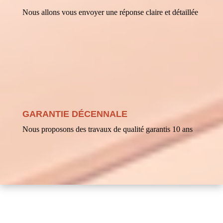
Nous allons vous envoyer une réponse claire et détaillée
GARANTIE DÉCENNALE
Nous proposons des travaux de qualité garantis 10 ans