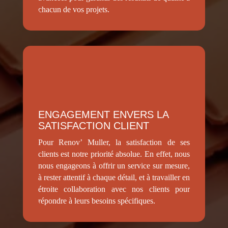
chacun de vos projets.
ENGAGEMENT ENVERS LA
SATISFACTION CLIENT
Pour Renov’ Muller, la satisfaction de ses
clients est notre priorité absolue. En effet, nous
nous engageons à offrir un service sur mesure,
à rester attentif à chaque détail, et à travailler en
étroite collaboration avec nos clients pour
répondre à leurs besoins spécifiques.