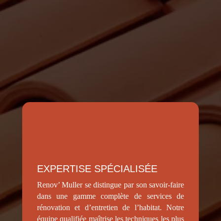
Pourquoi nous choisir pour vos
travaux de démoussage à
Polignac ?
EXPERTISE SPÉCIALISÉE
Renov’ Muller se distingue par son savoir-faire
dans une gamme complète de services de
rénovation et d’entretien de l’habitat. Notre
équipe qualifiée maîtrise les techniques les plus