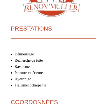
PRESTATIONS
Démoussage
Recherche de fuite
Ravalement
Peinture extérieure
Hydrofuge
Traitement charpente
COORDONNÉES