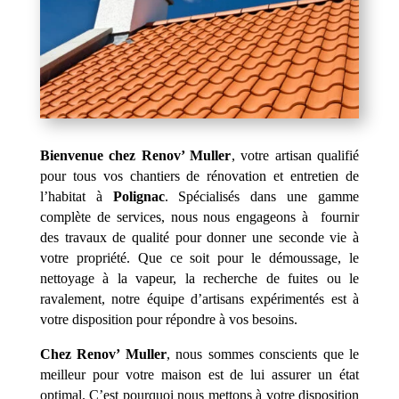
Bienvenue chez Renov’ Muller
, votre artisan qualifié
pour tous vos chantiers de rénovation et entretien de
l’habitat à
Polignac
. Spécialisés dans une gamme
complète de services, nous nous engageons à fournir
des travaux de qualité pour donner une seconde vie à
votre propriété. Que ce soit pour le démoussage, le
nettoyage à la vapeur, la recherche de fuites ou le
ravalement, notre équipe d’artisans expérimentés est à
votre disposition pour répondre à vos besoins.
Chez Renov’ Muller
, nous sommes conscients que le
meilleur pour votre maison est de lui assurer un état
optimal. C’est pourquoi nous mettons à votre disposition