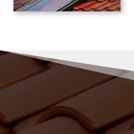
RENOV MULLER