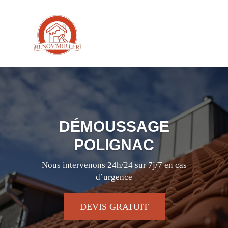
DÉMOUSSAGE
POLIGNAC
Nous intervenons 24h/24 sur 7j/7 en cas
d’urgence
DEVIS GRATUIT