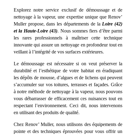
Explorez notre service exclusif de démoussage et de
nettoyage à la vapeur, une expertise unique que Renov’
Muller propose, dans les départements de la
Loire (42)
et la Haute-Loire (43)
. Nous sommes fiers d’être parmi
les rares professionnels à maîtriser cette technique
innovante qui assure un nettoyage en profondeur tout en
veillant à l’intégrité de vos surfaces extérieures.
Le démoussage est nécessaire si on veut préserver la
durabilité et l’esthétique de votre habitat en éradiquant
les dépôts de mousse, d’algues et de lichens qui peuvent
s’accumuler sur vos toitures, terrasses et façades. Grâce
à notre méthode de nettoyage à la vapeur, nous pouvons
vous débarrasser de efficacement ces nuisances tout en
respectant l’environnement. Ceci dit, nous intervenons
en utilisant des produits de qualité.
Chez Renov’ Muller, nous utilisons des équipements de
pointe et des techniques éprouvées pour vous offrir un