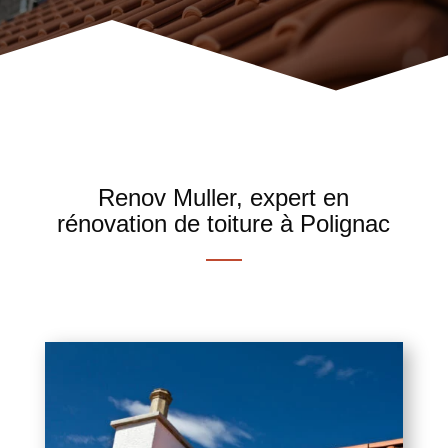
Renov Muller, expert en
rénovation de toiture à Polignac