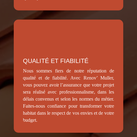
QUALITÉ ET FIABILITÉ
Nous sommes fiers de notre réputation de
qualité et de fiabilité. Avec Renov’ Muller,
vous pouvez avoir l’assurance que votre projet
sera réalisé avec professionnalisme, dans les
délais convenus et selon les normes du métier.
Faites-nous confiance pour transformer votre
habitat dans le respect de vos envies et de votre
budget.