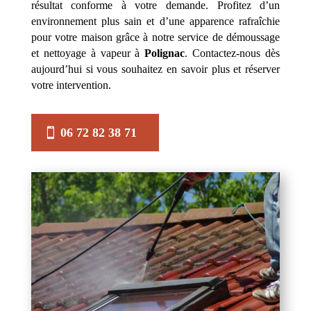
résultat conforme à votre demande. Profitez d’un
environnement plus sain et d’une apparence rafraîchie
pour votre maison grâce à notre service de démoussage
et nettoyage à vapeur à
Polignac
. Contactez-nous dès
aujourd’hui si vous souhaitez en savoir plus et réserver
votre intervention.
06 72 82 38 71