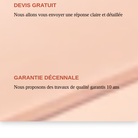
DEVIS GRATUIT
Nous allons vous envoyer une réponse claire et détaillée
GARANTIE DÉCENNALE
Nous proposons des travaux de qualité garantis 10 ans