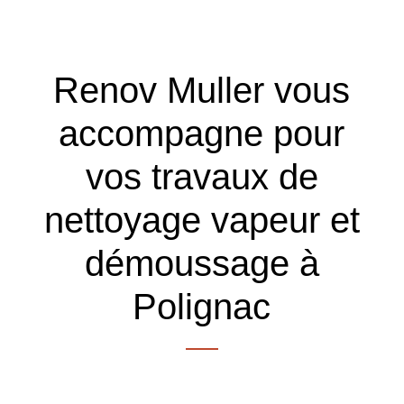
Renov Muller vous
accompagne pour
vos travaux de
nettoyage vapeur et
démoussage à
Polignac