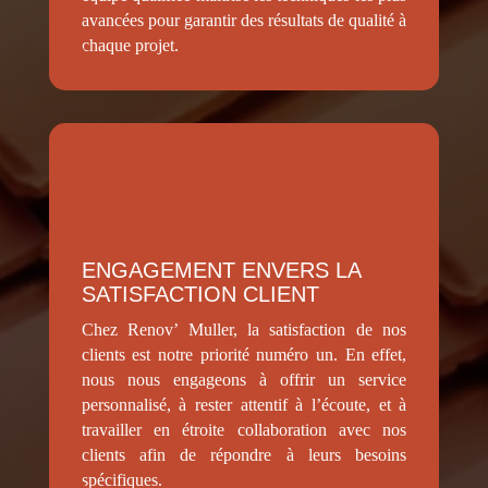
avancées pour garantir des résultats de qualité à
chaque projet.
ENGAGEMENT ENVERS LA
SATISFACTION CLIENT
Chez Renov’ Muller, la satisfaction de nos
clients est notre priorité numéro un. En effet,
nous nous engageons à offrir un service
personnalisé, à rester attentif à l’écoute, et à
travailler en étroite collaboration avec nos
clients afin de répondre à leurs besoins
spécifiques.