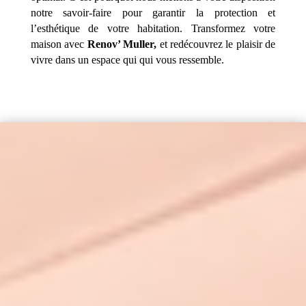
notre savoir-faire pour garantir la protection et
l’esthétique de votre habitation. Transformez votre
maison avec
Renov’ Muller,
et redécouvrez le plaisir de
vivre dans un espace qui qui vous ressemble.