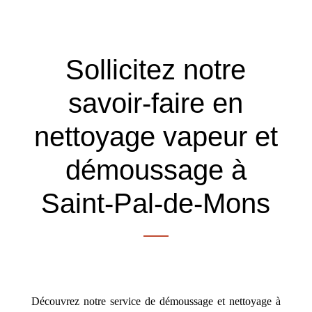
Sollicitez notre
savoir-faire en
nettoyage vapeur et
démoussage à
Saint-Pal-de-Mons
Découvrez notre service de démoussage et nettoyage à