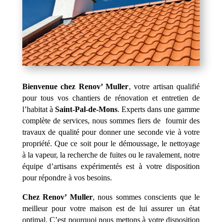
Bienvenue chez Renov’ Muller
, votre artisan qualifié
pour tous vos chantiers de rénovation et entretien de
l’habitat à
Saint-Pal-de-Mons
. Experts dans une gamme
complète de services, nous sommes fiers de fournir des
travaux de qualité pour donner une seconde vie à votre
propriété. Que ce soit pour le démoussage, le nettoyage
à la vapeur, la recherche de fuites ou le ravalement, notre
équipe d’artisans expérimentés est à votre disposition
pour répondre à vos besoins.
Chez Renov’ Muller
, nous sommes conscients que le
meilleur pour votre maison est de lui assurer un état
optimal. C’est pourquoi nous mettons à votre disposition