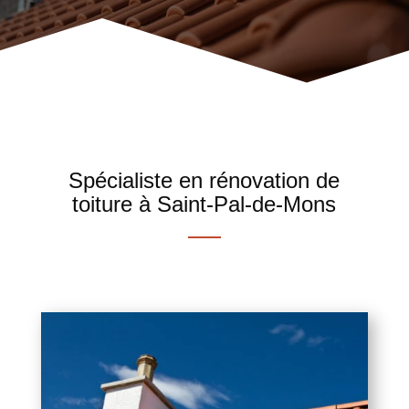
Spécialiste en rénovation de
toiture à Saint-Pal-de-Mons