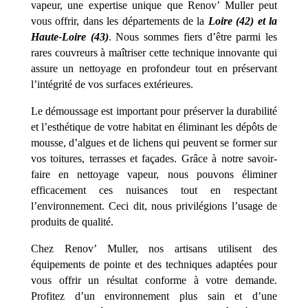
vapeur, une expertise unique que Renov’ Muller peut
vous offrir, dans les départements de la
Loire (42) et la
Haute-Loire (43)
. Nous sommes fiers d’être parmi les
rares couvreurs à maîtriser cette technique innovante qui
assure un nettoyage en profondeur tout en préservant
l’intégrité de vos surfaces extérieures.
Le démoussage est important pour préserver la durabilité
et l’esthétique de votre habitat en éliminant les dépôts de
mousse, d’algues et de lichens qui peuvent se former sur
vos toitures, terrasses et façades. Grâce à notre savoir-
faire en nettoyage vapeur, nous pouvons éliminer
efficacement ces nuisances tout en respectant
l’environnement. Ceci dit, nous privilégions l’usage de
produits de qualité.
Chez Renov’ Muller, nos artisans utilisent des
équipements de pointe et des techniques adaptées pour
vous offrir un résultat conforme à votre demande.
Profitez d’un environnement plus sain et d’une