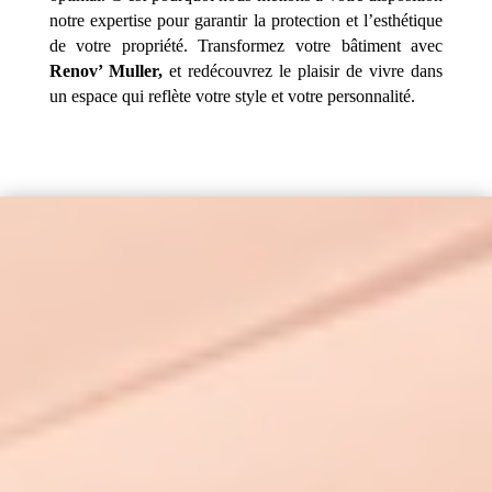
notre expertise pour garantir la protection et l’esthétique
de votre propriété. Transformez votre bâtiment avec
Renov’ Muller,
et redécouvrez le plaisir de vivre dans
un espace qui reflète votre style et votre personnalité.