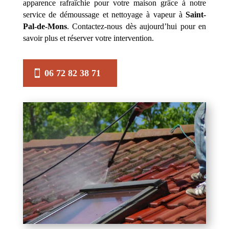
apparence rafraîchie pour votre maison grâce à notre
service de démoussage et nettoyage à vapeur à
Saint-
Pal-de-Mons
. Contactez-nous dès aujourd’hui pour en
savoir plus et réserver votre intervention.
06 72 82 38 71