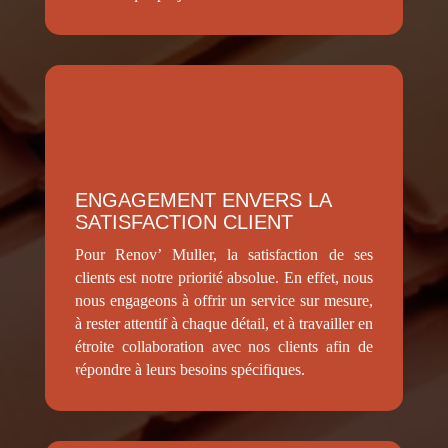
ENGAGEMENT ENVERS LA
SATISFACTION CLIENT
Pour Renov’ Muller, la satisfaction de ses
clients est notre priorité absolue. En effet, nous
nous engageons à offrir un service sur mesure,
à rester attentif à chaque détail, et à travailler en
étroite collaboration avec nos clients afin de
répondre à leurs besoins spécifiques.