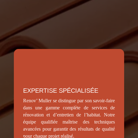
Pal-de-Mons ?
EXPERTISE SPÉCIALISÉE
Renov’ Muller se distingue par son savoir-faire
dans une gamme complète de services de
rénovation et d’entretien de l’habitat. Notre
équipe qualifiée maîtrise des techniques
avancées pour garantir des résultats de qualité
pour chaque projet réalisé.