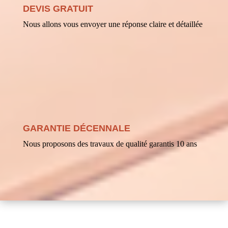
DEVIS GRATUIT
Nous allons vous envoyer une réponse claire et détaillée
GARANTIE DÉCENNALE
Nous proposons des travaux de qualité garantis 10 ans