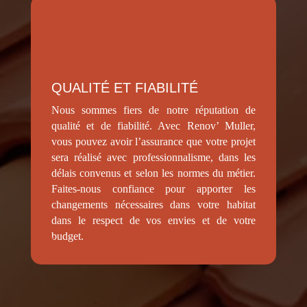
QUALITÉ ET FIABILITÉ
Nous sommes fiers de notre réputation de
qualité et de fiabilité. Avec Renov’ Muller,
vous pouvez avoir l’assurance que votre projet
sera réalisé avec professionnalisme, dans les
délais convenus et selon les normes du métier.
Faites-nous confiance pour apporter les
changements nécessaires dans votre habitat
dans le respect de vos envies et de votre
budget.