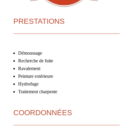
PRESTATIONS
Démoussage
Recherche de fuite
Ravalement
Peinture extérieure
Hydrofuge
Traitement charpente
COORDONNÉES