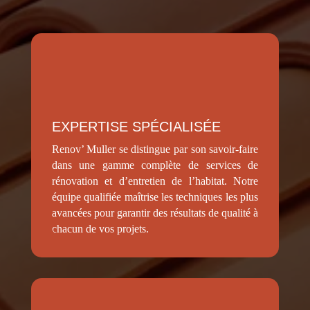
EXPERTISE SPÉCIALISÉE
Renov’ Muller se distingue par son savoir-faire
dans une gamme complète de services de
rénovation et d’entretien de l’habitat. Notre
équipe qualifiée maîtrise les techniques les plus
avancées pour garantir des résultats de qualité à
chacun de vos projets.