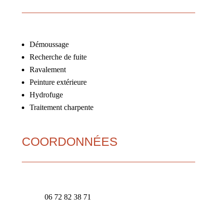
Démoussage
Recherche de fuite
Ravalement
Peinture extérieure
Hydrofuge
Traitement charpente
COORDONNÉES
06 72 82 38 71