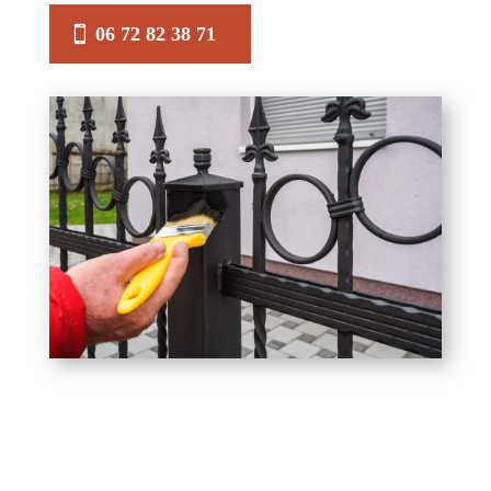
06 72 82 38 71