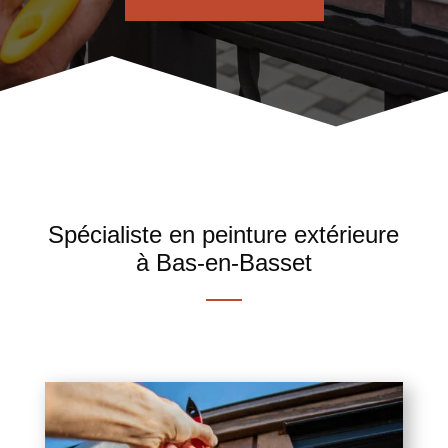
Spécialiste en peinture extérieure
à Bas-en-Basset