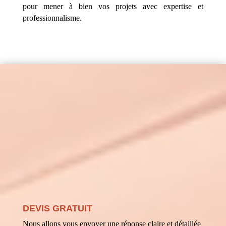
pour mener à bien vos projets avec expertise et
professionnalisme.
DEVIS GRATUIT
Nous allons vous envoyer une réponse claire et détaillée