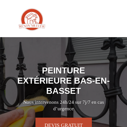
PEINTURE
EXTÉRIEURE BAS-EN-
BASSET
Nous intervenons 24h/24 sur 7j/7 en cas
d’urgence
DEVIS GRATUIT