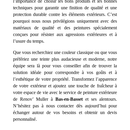
l’importance de choisir les bons produits et les bonnes
techniques pour garantir une finition de qualité et une
protection durable contre les éléments extérieurs. C’est
pourquoi nous nous privilégions uniquement avec des
matériaux de qualité et des peintures spécialement
conçues pour résister aux agressions extérieures et à
l’usure du temps.
Que vous recherchiez une couleur classique ou que vous
préfériez une teinte plus audacieuse et moderne, notre
équipe sera là pour vous conseiller afin de trouver la
solution idéale pour correspondre à vos goûts et à
l’esthétique de votre propriété. Transformez l’apparence
de votre extérieur et ajoutez une touche de fraîcheur à
votre espace de vie avec le service de peinture extérieure
de Renov’ Muller à
Bas-en-Basset
et ses alentours.
N’hésitez pas à nous contacter dès aujourd’hui pour
échanger autour de vos besoins et obtenir un devis
personnalisé.