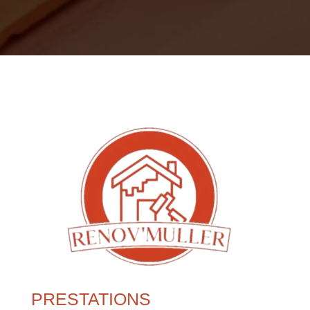
PRESTATIONS