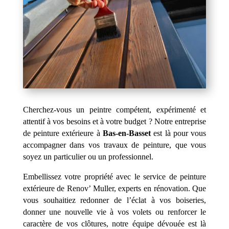
Cherchez-vous un peintre compétent, expérimenté et
attentif à vos besoins et à votre budget ? Notre entreprise
de peinture extérieure à
Bas-en-Basset
est là pour vous
accompagner dans vos travaux de peinture, que vous
soyez un particulier ou un professionnel.
Embellissez votre propriété avec le service de peinture
extérieure de Renov’ Muller, experts en rénovation. Que
vous souhaitiez redonner de l’éclat à vos boiseries,
donner une nouvelle vie à vos volets ou renforcer le
caractère de vos clôtures, notre équipe dévouée est là