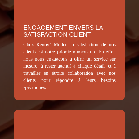
ENGAGEMENT ENVERS LA
SATISFACTION CLIENT
Chez Renov’ Muller, la satisfaction de nos
clients est notre priorité numéro un. En effet,
nous nous engageons à offrir un service sur
mesure, à rester attentif à chaque détail, et à
travailler en étroite collaboration avec nos
clients pour répondre à leurs besoins
spécifiques.