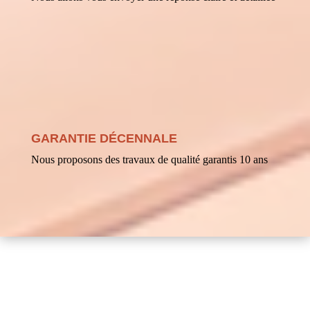
GARANTIE DÉCENNALE
Nous proposons des travaux de qualité garantis 10 ans