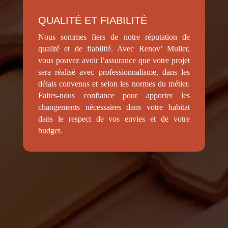
QUALITÉ ET FIABILITÉ
Nous sommes fiers de notre réputation de
qualité et de fiabilité. Avec Renov’ Muller,
vous pouvez avoir l’assurance que votre projet
sera réalisé avec professionnalisme, dans les
délais convenus et selon les normes du métier.
Faites-nous confiance pour apporter les
changements nécessaires dans votre habitat
dans le respect de vos envies et de votre
budget.