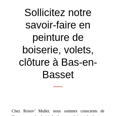
Sollicitez notre
savoir-faire en
peinture de
boiserie, volets,
clôture à Bas-en-
Basset
Chez Renov’ Muller, nous sommes conscients de