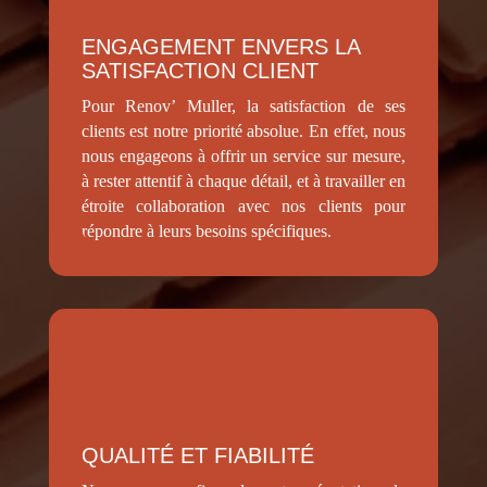
ENGAGEMENT ENVERS LA
SATISFACTION CLIENT
Pour Renov’ Muller, la satisfaction de ses
clients est notre priorité absolue. En effet, nous
nous engageons à offrir un service sur mesure,
à rester attentif à chaque détail, et à travailler en
étroite collaboration avec nos clients pour
répondre à leurs besoins spécifiques.
QUALITÉ ET FIABILITÉ