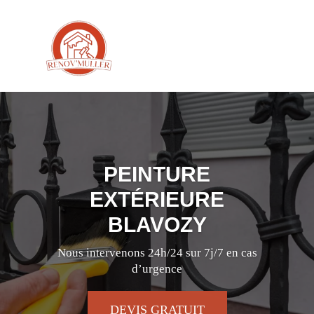
PEINTURE
EXTÉRIEURE
BLAVOZY
Nous intervenons 24h/24 sur 7j/7 en cas
d’urgence
DEVIS GRATUIT