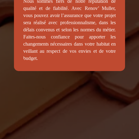
Nous sommes fiers de notre réputation de
qualité et de fiabilité. Avec Renov’ Muller,
vous pouvez avoir l’assurance que votre projet
sera réalisé avec professionnalisme, dans les
délais convenus et selon les normes du métier.
Faites-nous confiance pour apporter les
changements nécessaires dans votre habitat en
veillant au respect de vos envies et de votre
budget.