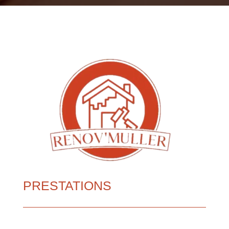
PRESTATIONS