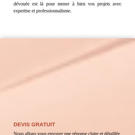
dévouée est là pour mener à bien vos projets avec
expertise et professionnalisme.
DEVIS GRATUIT
Nous allons vous envoyer une réponse claire et détaillée