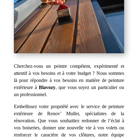
Cherchez-vous un peintre compétent, expérimenté et
attentif à vos besoins et à votre budget ? Nous sommes
là pour répondre à vos besoins en matière de peinture
extérieure à
Blavozy
, que vous soyez un particulier ou
un professionnel.
Embellissez votre propriété avec le service de peinture
extérieure de Renov’ Muller, spécialistes de la
rénovation. Que vous souhaitiez redonner de l’éclat à
vos boiseries, donner une nouvelle vie à vos volets ou
renforcer le caractère de vos clôtures, notre équipe