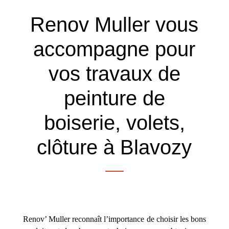
Renov Muller vous
accompagne pour
vos travaux de
peinture de
boiserie, volets,
clôture à Blavozy
Renov’ Muller reconnaît l’importance de choisir les bons