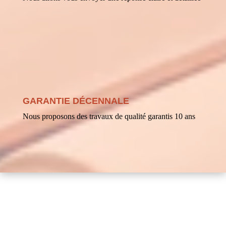
GARANTIE DÉCENNALE
Nous proposons des travaux de qualité garantis 10 ans