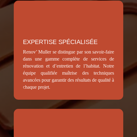
EXPERTISE SPÉCIALISÉE
Renov’ Muller se distingue par son savoir-faire
dans une gamme complète de services de
rénovation et d’entretien de l’habitat. Notre
équipe qualifiée maîtrise des techniques
avancées pour garantir des résultats de qualité à
chaque projet.