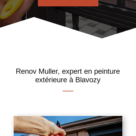
Renov Muller, expert en peinture
extérieure à Blavozy