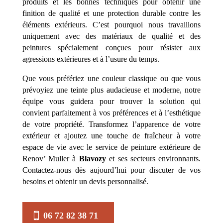
produits et les bonnes techniques pour obtenir une
finition de qualité et une protection durable contre les
éléments extérieurs. C’est pourquoi nous travaillons
uniquement avec des matériaux de qualité et des
peintures spécialement conçues pour résister aux
agressions extérieures et à l’usure du temps.
Que vous préfériez une couleur classique ou que vous
prévoyiez une teinte plus audacieuse et moderne, notre
équipe vous guidera pour trouver la solution qui
convient parfaitement à vos préférences et à l’esthétique
de votre propriété. Transformez l’apparence de votre
extérieur et ajoutez une touche de fraîcheur à votre
espace de vie avec le service de peinture extérieure de
Renov’ Muller à
Blavozy
et ses secteurs environnants.
Contactez-nous dès aujourd’hui pour discuter de vos
besoins et obtenir un devis personnalisé.
06 72 82 38 71