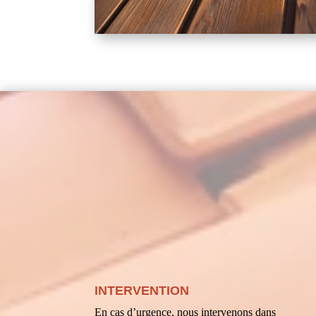
INTERVENTION
En cas d’urgence, nous intervenons dans