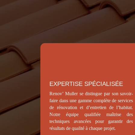
peint
EXPERTISE SPÉCIALISÉE
Renov’ Muller se distingue par son savoir-
faire dans une gamme complète de services
de rénovation et d’entretien de l’habitat.
Notre équipe qualifiée maîtrise des
techniques avancées pour garantir des
résultats de qualité à chaque projet.