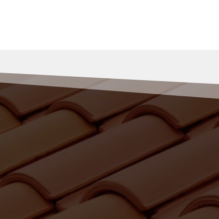
r vos travaux de