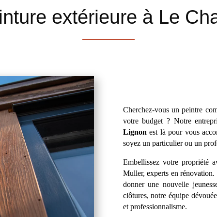
einture extérieure à Le C
Cherchez-vous un peintre comp
votre budget ? Notre entrepr
Lignon
est là pour vous acco
soyez un particulier ou un prof
Embellissez votre propriété a
Muller, experts en rénovation. 
donner une nouvelle jeuness
clôtures, notre équipe dévouée 
et professionnalisme.