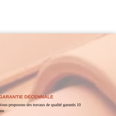
GARANTIE DÉCENNALE
Nous proposons des travaux de qualité garantis 10
ans