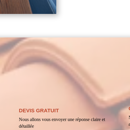
DEVIS GRATUIT
Nous allons vous envoyer une réponse claire et
détaillée