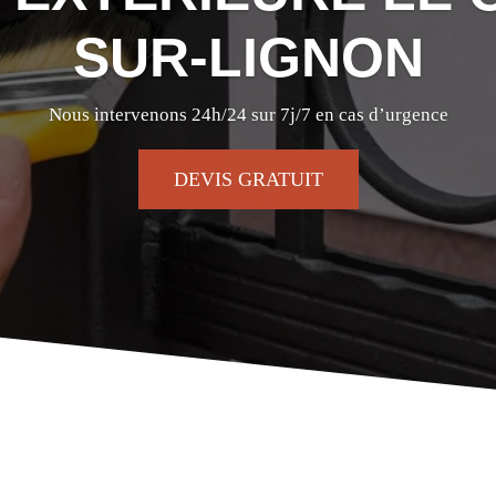
SUR-LIGNON
Nous intervenons 24h/24 sur 7j/7 en cas d’urgence
DEVIS GRATUIT