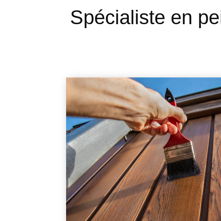
Spécialiste en p