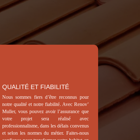
gnon ?
QUALITÉ ET FIABILITÉ
Nous sommes fiers d’être reconnus pour
notre qualité et notre fiabilité. Avec Renov’
Muller, vous pouvez avoir l’assurance que
votre projet sera réalisé avec
professionnalisme, dans les délais convenus
et selon les normes du métier. Faites-nous