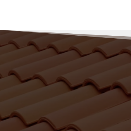
Pourquoi faire 