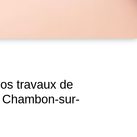
os travaux de
Le Chambon-sur-