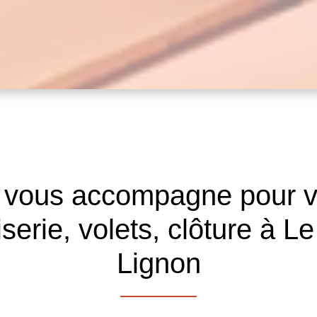
 vous accompagne pour v
iserie, volets, clôture à 
Lignon