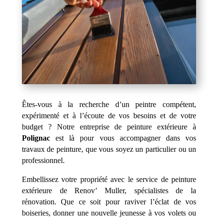
Êtes-vous à la recherche d’un peintre compétent,
expérimenté et à l’écoute de vos besoins et de votre
budget ? Notre entreprise de peinture extérieure à
Polignac
est là pour vous accompagner dans vos
travaux de peinture, que vous soyez un particulier ou un
professionnel.
Embellissez votre propriété avec le service de peinture
extérieure de Renov’ Muller, spécialistes de la
rénovation. Que ce soit pour raviver l’éclat de vos
boiseries, donner une nouvelle jeunesse à vos volets ou