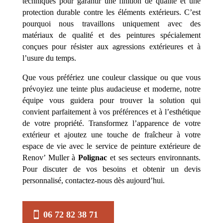
techniques pour garantir une finition de qualité et une
protection durable contre les éléments extérieurs. C’est
pourquoi nous travaillons uniquement avec des
matériaux de qualité et des peintures spécialement
conçues pour résister aux agressions extérieures et à
l’usure du temps.
Que vous préfériez une couleur classique ou que vous
prévoyiez une teinte plus audacieuse et moderne, notre
équipe vous guidera pour trouver la solution qui
convient parfaitement à vos préférences et à l’esthétique
de votre propriété. Transformez l’apparence de votre
extérieur et ajoutez une touche de fraîcheur à votre
espace de vie avec le service de peinture extérieure de
Renov’ Muller à
Polignac
et ses secteurs environnants.
Pour discuter de vos besoins et obtenir un devis
personnalisé, contactez-nous dès aujourd’hui.
06 72 82 38 71