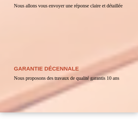
Nous allons vous envoyer une réponse claire et détaillée
GARANTIE DÉCENNALE
Nous proposons des travaux de qualité garantis 10 ans