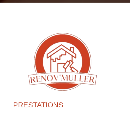
PRESTATIONS