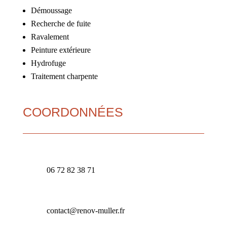
Démoussage
Recherche de fuite
Ravalement
Peinture extérieure
Hydrofuge
Traitement charpente
COORDONNÉES
06 72 82 38 71
contact@renov-muller.fr