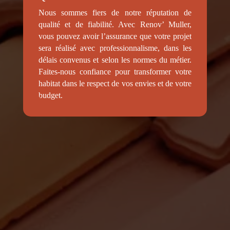
Nous sommes fiers de notre réputation de
qualité et de fiabilité. Avec Renov’ Muller,
vous pouvez avoir l’assurance que votre projet
sera réalisé avec professionnalisme, dans les
délais convenus et selon les normes du métier.
Faites-nous confiance pour transformer votre
habitat dans le respect de vos envies et de votre
budget.