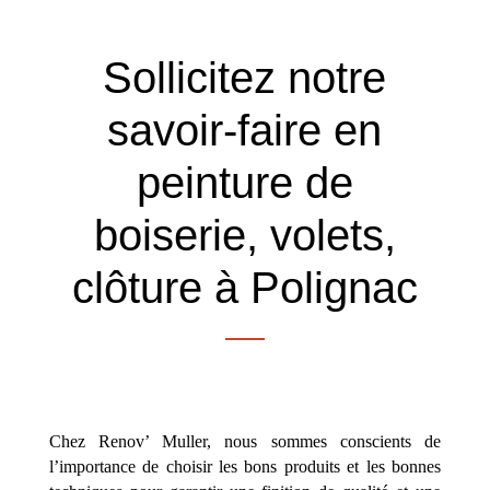
Sollicitez notre
savoir-faire en
peinture de
boiserie, volets,
clôture à Polignac
Chez Renov’ Muller, nous sommes conscients de
l’importance de choisir les bons produits et les bonnes