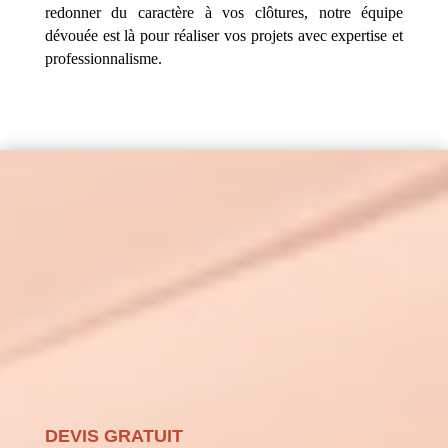
redonner du caractère à vos clôtures, notre équipe
dévouée est là pour réaliser vos projets avec expertise et
professionnalisme.
DEVIS GRATUIT