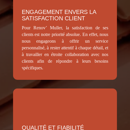
ENGAGEMENT ENVERS LA
SATISFACTION CLIENT
Pour Renov’ Muller, la satisfaction de ses
clients est notre priorité absolue. En effet, nous
nous engageons à offrir un service
personnalisé, à rester attentif à chaque détail, et
à travailler en étroite collaboration avec nos
clients afin de répondre à leurs besoins
spécifiques.
QUALITÉ ET FIABILITÉ