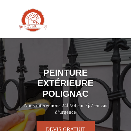
PEINTURE
EXTÉRIEURE
POLIGNAC
Nous intervenons 24h/24 sur 7j/7 en cas
d’urgence
DEVIS GRATUIT