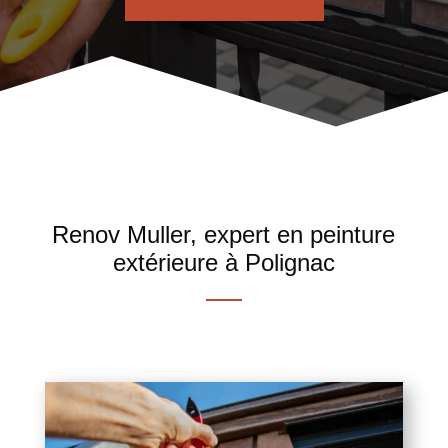
Renov Muller, expert en peinture
extérieure à Polignac