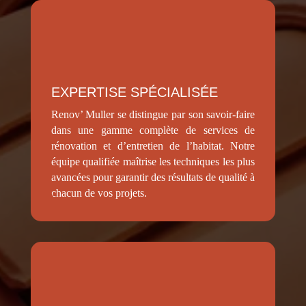
EXPERTISE SPÉCIALISÉE
Renov’ Muller se distingue par son savoir-faire
dans une gamme complète de services de
rénovation et d’entretien de l’habitat. Notre
équipe qualifiée maîtrise les techniques les plus
avancées pour garantir des résultats de qualité à
chacun de vos projets.