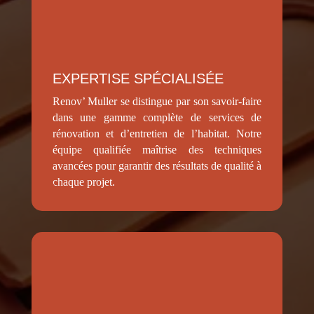
EXPERTISE SPÉCIALISÉE
Renov’ Muller se distingue par son savoir-faire
dans une gamme complète de services de
rénovation et d’entretien de l’habitat. Notre
équipe qualifiée maîtrise des techniques
avancées pour garantir des résultats de qualité à
chaque projet.