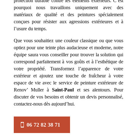
protection durable contre les éléments extérieurs. C’est
pourquoi nous travaillons uniquement avec des
matériaux de qualité et des peintures spécialement
conçues pour résister aux agressions extérieures et à
l’usure du temps.
Que vous souhaitiez une couleur classique ou que vous
optiez pour une teinte plus audacieuse et moderne, notre
équipe saura vous conseiller pour trouver la solution qui
correspond parfaitement à vos goûts et à l’esthétique de
votre propriété. Transformez l’apparence de votre
extérieur et ajoutez une touche de fraîcheur à votre
espace de vie avec le service de peinture extérieure de
Renov’ Muller à
Saint-Paul
et ses alentours. Pour
discuter de vos besoins et obtenir un devis personnalisé,
contactez-nous dès aujourd’hui.
06 72 82 38 71