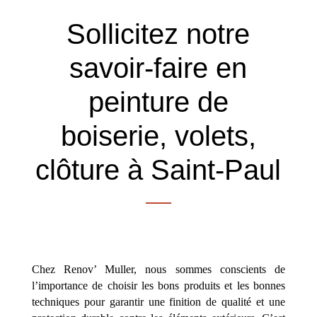
Sollicitez notre
savoir-faire en
peinture de
boiserie, volets,
clôture à Saint-Paul
Chez Renov’ Muller, nous sommes conscients de
l’importance de choisir les bons produits et les bonnes
techniques pour garantir une finition de qualité et une