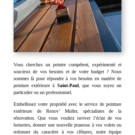
Vous cherchez un peintre compétent, expérimenté et
soucieux de vos besoins et de votre budget ? Nous
sommes là pour répondre à vos besoins en matière de
peinture extérieure à
Saint-Paul
, que vous soyez un
particulier ou un professionnel.
Embellissez votre propriété avec le service de peinture
extérieure de Renov’ Muller, spécialistes de la
rénovation. Que vous vouliez raviver l’éclat de vos
boiseries, donner une nouvelle jeunesse à vos volets ou
redonner du caractère à vos clôtures, notre équipe