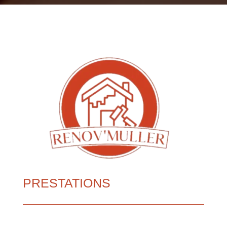
PRESTATIONS