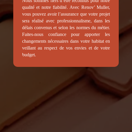
Nous sommes fiers d’être reconnus pour notre
qualité et notre fiabilité. Avec Renov’ Muller,
vous pouvez avoir l’assurance que votre projet
sera réalisé avec professionnalisme, dans les
délais convenus et selon les normes du métier.
Faites-nous confiance pour apporter les
changements nécessaires dans votre habitat en
veillant au respect de vos envies et de votre
budget.