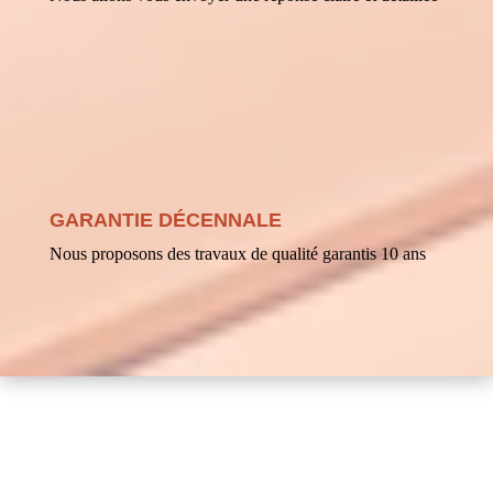
GARANTIE DÉCENNALE
Nous proposons des travaux de qualité garantis 10 ans