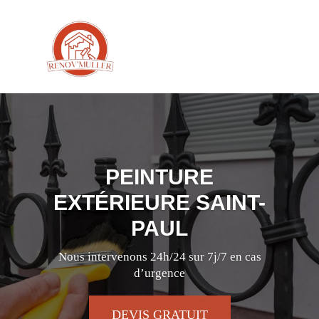
PEINTURE
EXTÉRIEURE SAINT-
PAUL
Nous intervenons 24h/24 sur 7j/7 en cas
d’urgence
DEVIS GRATUIT