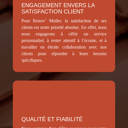
ENGAGEMENT ENVERS LA
SATISFACTION CLIENT
Pour Renov’ Muller, la satisfaction de ses
clients est notre priorité absolue. En effet, nous
nous engageons à offrir un service
personnalisé, à rester attentif à l’écoute, et à
travailler en étroite collaboration avec nos
clients pour répondre à leurs besoins
spécifiques.
QUALITÉ ET FIABILITÉ