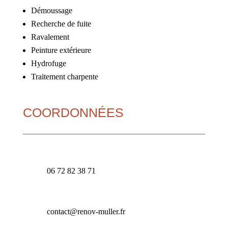
Démoussage
Recherche de fuite
Ravalement
Peinture extérieure
Hydrofuge
Traitement charpente
COORDONNÉES
06 72 82 38 71
contact@renov-muller.fr