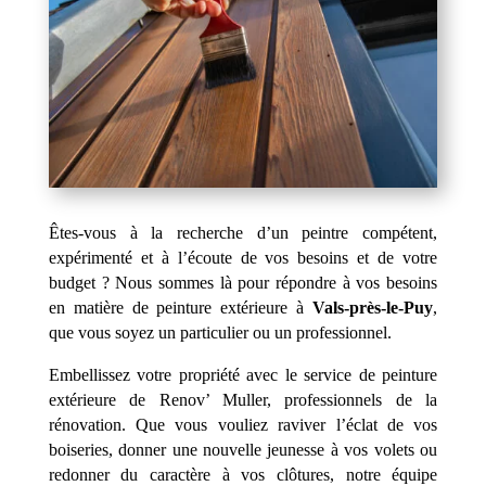
Êtes-vous à la recherche d’un peintre compétent,
expérimenté et à l’écoute de vos besoins et de votre
budget ? Nous sommes là pour répondre à vos besoins
en matière de peinture extérieure à
Vals-près-le-Puy
,
que vous soyez un particulier ou un professionnel.
Embellissez votre propriété avec le service de peinture
extérieure de Renov’ Muller, professionnels de la
rénovation. Que vous vouliez raviver l’éclat de vos
boiseries, donner une nouvelle jeunesse à vos volets ou
redonner du caractère à vos clôtures, notre équipe