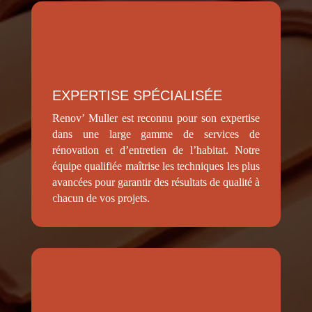
EXPERTISE SPÉCIALISÉE
Renov’ Muller est reconnu pour son expertise
dans une large gamme de services de
rénovation et d’entretien de l’habitat. Notre
équipe qualifiée maîtrise les techniques les plus
avancées pour garantir des résultats de qualité à
chacun de vos projets.