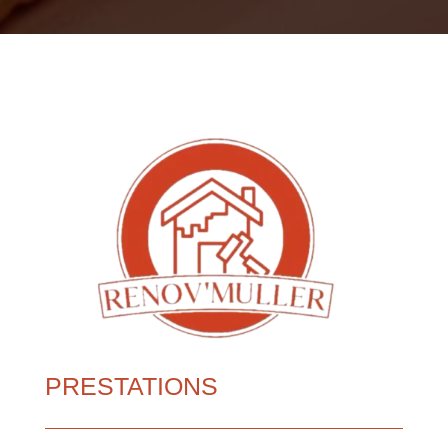
PRESTATIONS