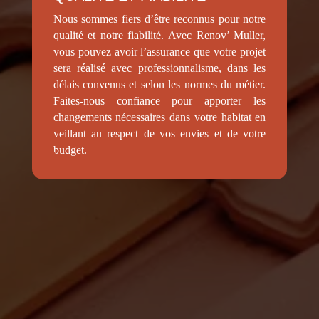
Nous sommes fiers d’être reconnus pour notre
qualité et notre fiabilité. Avec Renov’ Muller,
vous pouvez avoir l’assurance que votre projet
sera réalisé avec professionnalisme, dans les
délais convenus et selon les normes du métier.
Faites-nous confiance pour apporter les
changements nécessaires dans votre habitat en
veillant au respect de vos envies et de votre
budget.