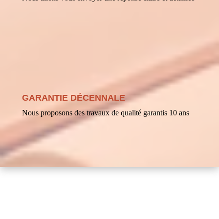
GARANTIE DÉCENNALE
Nous proposons des travaux de qualité garantis 10 ans