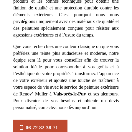
produits et les bonnes techniques pour obtenir une
finition de qualité et une protection durable contre les
éléments extérieurs. C’est pourquoi nous nous
privilégions uniquement avec des matériaux de qualité et
des peintures spécialement conçues pour résister aux
agressions extérieures et à l’usure du temps.
Que vous recherchiez une couleur classique ou que vous
préfériez une teinte plus audacieuse et moderne, notre
équipe sera là pour vous conseiller afin de trouver la
solution idéale pour correspondre à vos goûts et à
l’esthétique de votre propriété. Transformez l’apparence
de votre extérieur et ajoutez une touche de fraîcheur à
votre espace de vie avec le service de peinture extérieure
de Renov’ Muller à
Vals-près-le-Puy
et ses alentours.
Pour discuter de vos besoins et obtenir un devis
personnalisé, contactez-nous dès aujourd’hui.
06 72 82 38 71