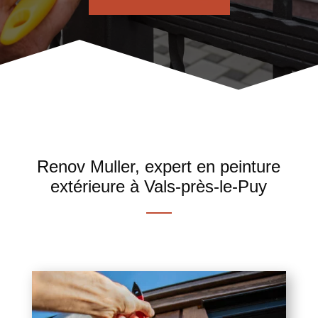
Renov Muller, expert en peinture
extérieure à Vals-près-le-Puy