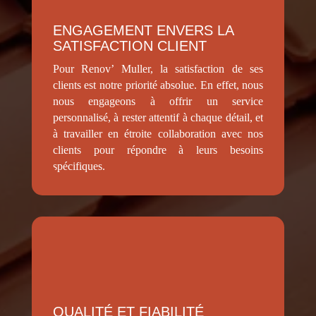
ENGAGEMENT ENVERS LA
SATISFACTION CLIENT
Pour Renov’ Muller, la satisfaction de ses
clients est notre priorité absolue. En effet, nous
nous engageons à offrir un service
personnalisé, à rester attentif à chaque détail, et
à travailler en étroite collaboration avec nos
clients pour répondre à leurs besoins
spécifiques.
QUALITÉ ET FIABILITÉ