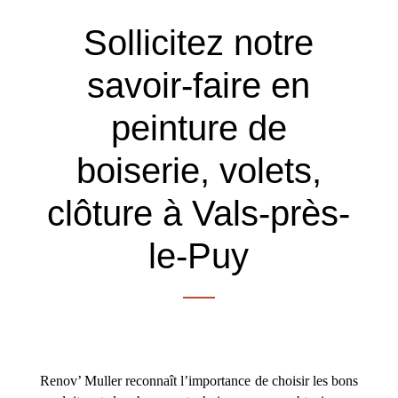
Sollicitez notre
savoir-faire en
peinture de
boiserie, volets,
clôture à Vals-près-
le-Puy
Renov’ Muller reconnaît l’importance de choisir les bons