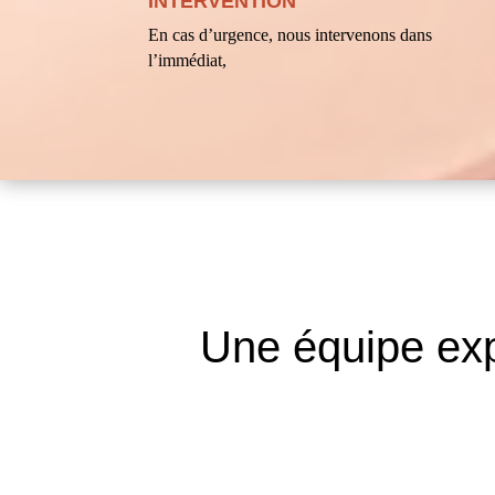
INTERVENTION
En cas d’urgence, nous intervenons dans
l’immédiat,
Une équipe exp