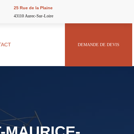
25 Rue de la Plaine
43110 Aurec-Sur-Loire
TACT
DEMANDE DE DEVIS
-MAURICE-