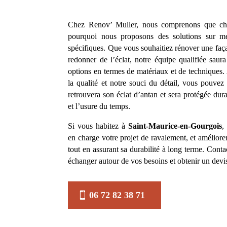
Chez Renov’ Muller, nous comprenons que cha
pourquoi nous proposons des solutions sur m
spécifiques. Que vous souhaitiez rénover une faç
redonner de l’éclat, notre équipe qualifiée saura
options en termes de matériaux et de techniques
la qualité et notre souci du détail, vous pouvez
retrouvera son éclat d’antan et sera protégée dur
et l’usure du temps.
Si vous habitez à
Saint-Maurice-en-Gourgois
,
en charge votre projet de ravalement, et améliore
tout en assurant sa durabilité à long terme. Cont
échanger autour de vos besoins et obtenir un devi
06 72 82 38 71