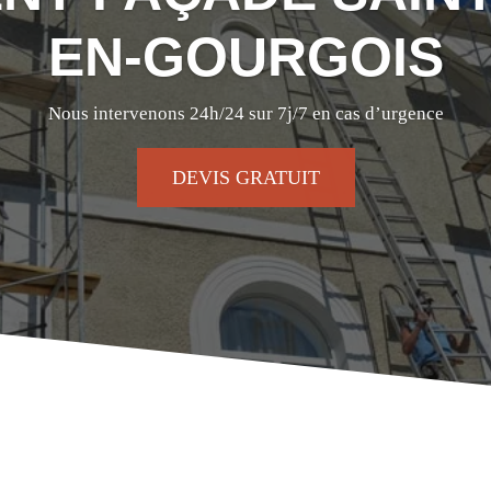
EN-GOURGOIS
Nous intervenons 24h/24 sur 7j/7 en cas d’urgence
DEVIS GRATUIT