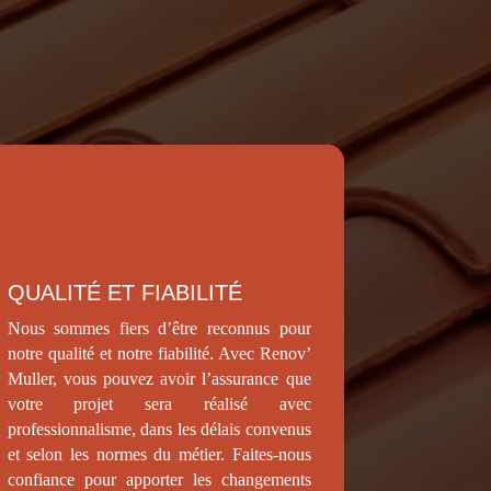
QUALITÉ ET FIABILITÉ
Nous sommes fiers d’être reconnus pour
notre qualité et notre fiabilité. Avec Renov’
Muller, vous pouvez avoir l’assurance que
votre projet sera réalisé avec
professionnalisme, dans les délais convenus
et selon les normes du métier. Faites-nous
confiance pour apporter les changements