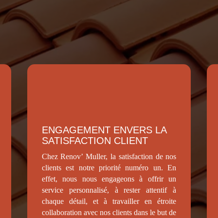
ENGAGEMENT ENVERS LA
SATISFACTION CLIENT
Chez Renov’ Muller, la satisfaction de nos
clients est notre priorité numéro un. En
effet, nous nous engageons à offrir un
service personnalisé, à rester attentif à
chaque détail, et à travailler en étroite
collaboration avec nos clients dans le but de