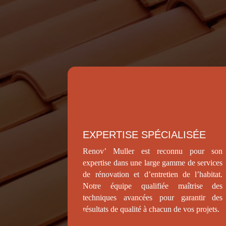
EXPERTISE SPÉCIALISÉE
Renov’ Muller est reconnu pour son
expertise dans une large gamme de services
de rénovation et d’entretien de l’habitat.
Notre équipe qualifiée maîtrise des
techniques avancées pour garantir des
résultats de qualité à chacun de vos projets.