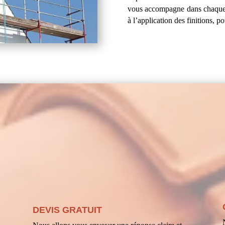
vous accompagne dans chaque é
à l’application des finitions, po
DEVIS GRATUIT