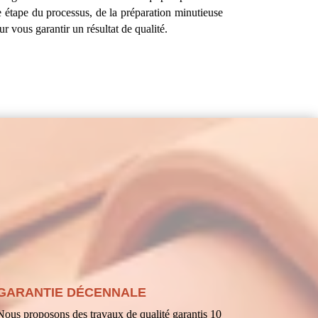
tape du processus, de la préparation minutieuse
ur vous garantir un résultat de qualité.
GARANTIE DÉCENNALE
Nous proposons des travaux de qualité garantis 10