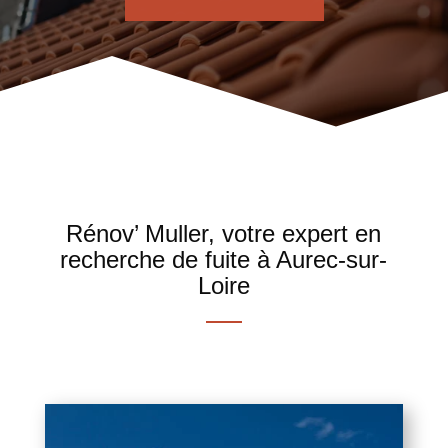
Rénov’ Muller, votre expert en
recherche de fuite à Aurec-sur-
Loire