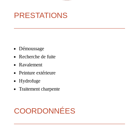
PRESTATIONS
Démoussage
Recherche de fuite
Ravalement
Peinture extérieure
Hydrofuge
Traitement charpente
COORDONNÉES