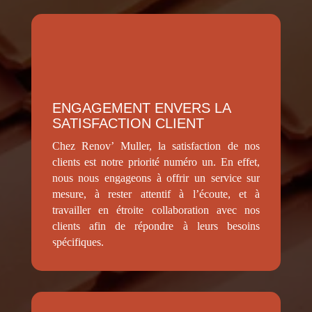
ENGAGEMENT ENVERS LA
SATISFACTION CLIENT
Chez Renov’ Muller, la satisfaction de nos
clients est notre priorité numéro un. En effet,
nous nous engageons à offrir un service sur
mesure, à rester attentif à l’écoute, et à
travailler en étroite collaboration avec nos
clients afin de répondre à leurs besoins
spécifiques.