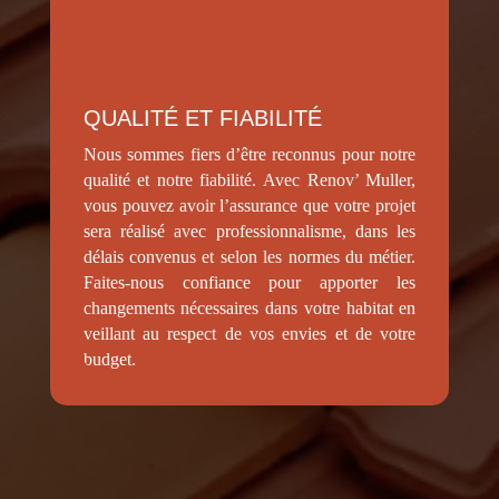
QUALITÉ ET FIABILITÉ
Nous sommes fiers d’être reconnus pour notre
qualité et notre fiabilité. Avec Renov’ Muller,
vous pouvez avoir l’assurance que votre projet
sera réalisé avec professionnalisme, dans les
délais convenus et selon les normes du métier.
Faites-nous confiance pour apporter les
changements nécessaires dans votre habitat en
veillant au respect de vos envies et de votre
budget.