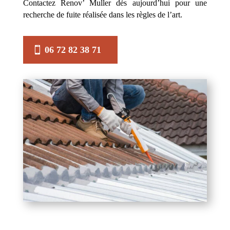
Contactez Renov’ Muller dès aujourd’hui pour une
recherche de fuite réalisée dans les règles de l’art.
06 72 82 38 71