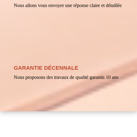
Nous allons vous envoyer une réponse claire et détaillée
GARANTIE DÉCENNALE
Nous proposons des travaux de qualité garantis 10 ans