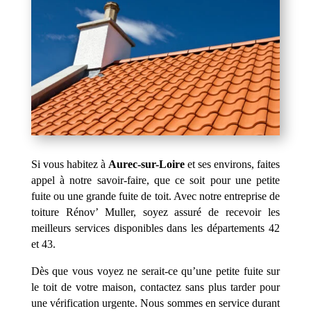
Si vous habitez à
Aurec-sur-Loire
et ses environs, faites
appel à notre savoir-faire, que ce soit pour une petite
fuite ou une grande fuite de toit. Avec notre entreprise de
toiture Rénov’ Muller, soyez assuré de recevoir les
meilleurs services disponibles dans les départements 42
et 43.
Dès que vous voyez ne serait-ce qu’une petite fuite sur
le toit de votre maison, contactez sans plus tarder pour
une vérification urgente. Nous sommes en service durant