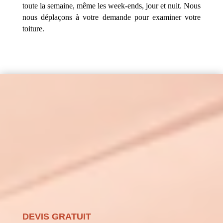
toute la semaine, même les week-ends, jour et nuit. Nous
nous déplaçons à votre demande pour examiner votre
toiture.
DEVIS GRATUIT