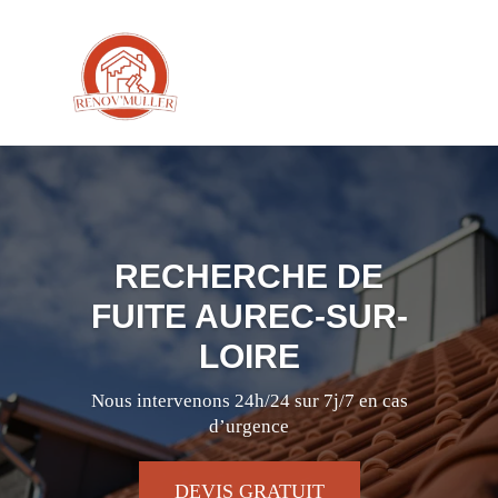
RECHERCHE DE
FUITE AUREC-SUR-
LOIRE
Nous intervenons 24h/24 sur 7j/7 en cas
d’urgence
DEVIS GRATUIT