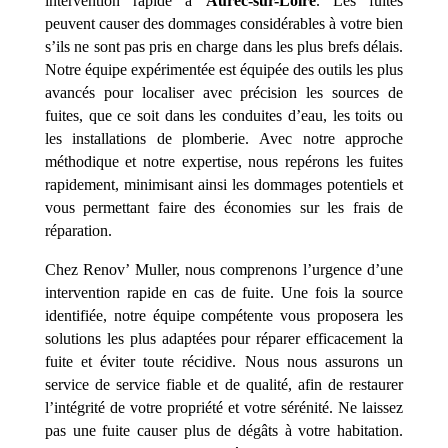
intervention rapide à
Aurec-sur-Loire
. Les fuites
peuvent causer des dommages considérables à votre bien
s’ils ne sont pas pris en charge dans les plus brefs délais.
Notre équipe expérimentée est équipée des outils les plus
avancés pour localiser avec précision les sources de
fuites, que ce soit dans les conduites d’eau, les toits ou
les installations de plomberie. Avec notre approche
méthodique et notre expertise, nous repérons les fuites
rapidement, minimisant ainsi les dommages potentiels et
vous permettant faire des économies sur les frais de
réparation.
Chez Renov’ Muller, nous comprenons l’urgence d’une
intervention rapide en cas de fuite. Une fois la source
identifiée, notre équipe compétente vous proposera les
solutions les plus adaptées pour réparer efficacement la
fuite et éviter toute récidive. Nous nous assurons un
service de service fiable et de qualité, afin de restaurer
l’intégrité de votre propriété et votre sérénité. Ne laissez
pas une fuite causer plus de dégâts à votre habitation.