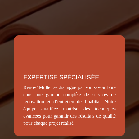
EXPERTISE SPÉCIALISÉE
Renov’ Muller se distingue par son savoir-faire
dans une gamme complète de services de
rénovation et d’entretien de l’habitat. Notre
équipe qualifiée maîtrise des techniques
avancées pour garantir des résultats de qualité
pour chaque projet réalisé.