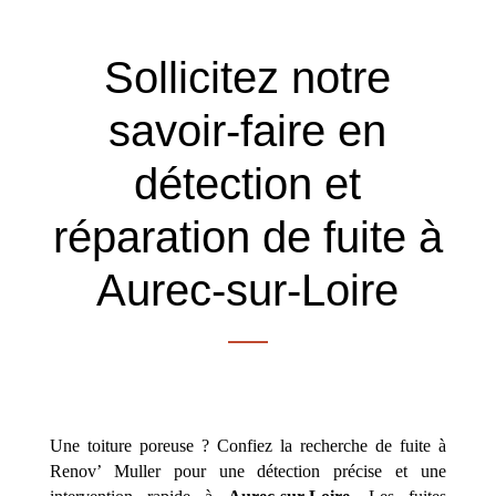
Sollicitez notre
savoir-faire en
détection et
réparation de fuite à
Aurec-sur-Loire
Une toiture poreuse ? Confiez la recherche de fuite à
Renov’ Muller pour une détection précise et une