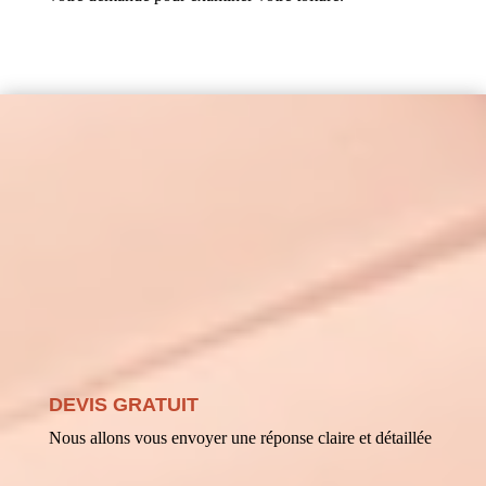
DEVIS GRATUIT
Nous allons vous envoyer une réponse claire et détaillée