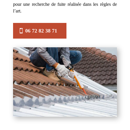
pour une recherche de fuite réalisée dans les règles de
l’art.
06 72 82 38 71