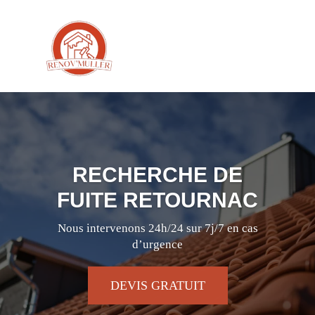
RECHERCHE DE
FUITE RETOURNAC
Nous intervenons 24h/24 sur 7j/7 en cas
d’urgence
DEVIS GRATUIT