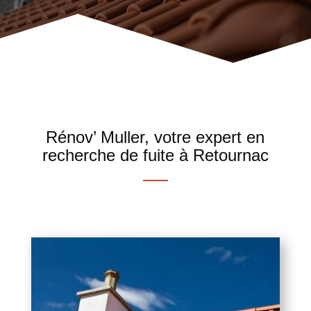
Rénov’ Muller, votre expert en
recherche de fuite à Retournac