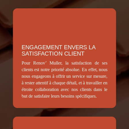
ENGAGEMENT ENVERS LA
SATISFACTION CLIENT
Pour Renov’ Muller, la satisfaction de ses
clients est notre priorité absolue. En effet, nous
nous engageons à offrir un service sur mesure,
à rester attentif à chaque détail, et à travailler en
étroite collaboration avec nos clients dans le
but de satisfaire leurs besoins spécifiques.