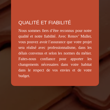
QUALITÉ ET FIABILITÉ
Nous sommes fiers d’être reconnus pour notre
qualité et notre fiabilité. Avec Renov’ Muller,
vous pouvez avoir l’assurance que votre projet
sera réalisé avec professionnalisme, dans les
délais convenus et selon les normes du métier.
Faites-nous confiance pour apporter les
changements nécessaires dans votre habitat
dans le respect de vos envies et de votre
budget.