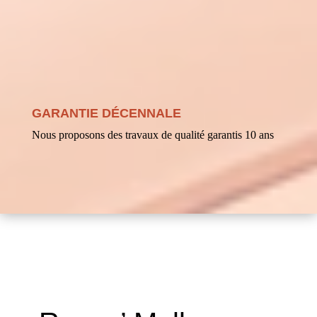
GARANTIE DÉCENNALE
Nous proposons des travaux de qualité garantis 10 ans