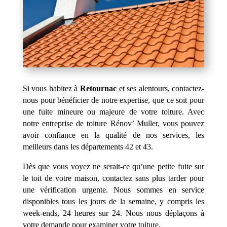
Si vous habitez à
Retournac
et ses alentours, contactez-
nous pour bénéficier de notre expertise, que ce soit pour
une fuite mineure ou majeure de votre toiture. Avec
notre entreprise de toiture Rénov’ Muller, vous pouvez
avoir confiance en la qualité de nos services, les
meilleurs dans les départements 42 et 43.
Dès que vous voyez ne serait-ce qu’une petite fuite sur
le toit de votre maison, contactez sans plus tarder pour
une vérification urgente. Nous sommes en service
disponibles tous les jours de la semaine, y compris les
week-ends, 24 heures sur 24. Nous nous déplaçons à
votre demande pour examiner votre toiture.