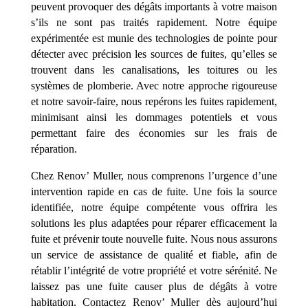
peuvent provoquer des dégâts importants à votre maison
s’ils ne sont pas traités rapidement. Notre équipe
expérimentée est munie des technologies de pointe pour
détecter avec précision les sources de fuites, qu’elles se
trouvent dans les canalisations, les toitures ou les
systèmes de plomberie. Avec notre approche rigoureuse
et notre savoir-faire, nous repérons les fuites rapidement,
minimisant ainsi les dommages potentiels et vous
permettant faire des économies sur les frais de
réparation.
Chez Renov’ Muller, nous comprenons l’urgence d’une
intervention rapide en cas de fuite. Une fois la source
identifiée, notre équipe compétente vous offrira les
solutions les plus adaptées pour réparer efficacement la
fuite et prévenir toute nouvelle fuite. Nous nous assurons
un service de assistance de qualité et fiable, afin de
rétablir l’intégrité de votre propriété et votre sérénité. Ne
laissez pas une fuite causer plus de dégâts à votre
habitation. Contactez Renov’ Muller dès aujourd’hui