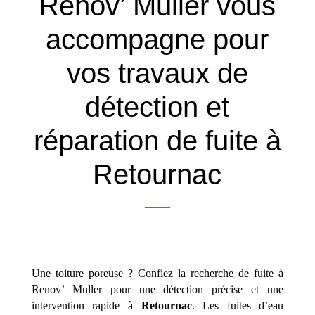
Renov’ Muller vous
accompagne pour
vos travaux de
détection et
réparation de fuite à
Retournac
Une toiture poreuse ? Confiez la recherche de fuite à
Renov’ Muller pour une détection précise et une
intervention rapide à
Retournac
. Les fuites d’eau