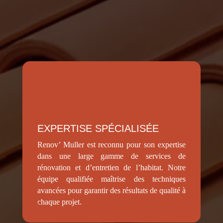
EXPERTISE SPÉCIALISÉE
Renov’ Muller est reconnu pour son expertise
dans une large gamme de services de
rénovation et d’entretien de l’habitat. Notre
équipe qualifiée maîtrise des techniques
avancées pour garantir des résultats de qualité à
chaque projet.