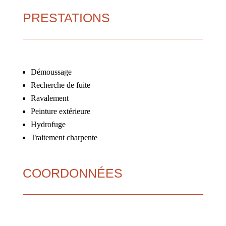
PRESTATIONS
Démoussage
Recherche de fuite
Ravalement
Peinture extérieure
Hydrofuge
Traitement charpente
COORDONNÉES