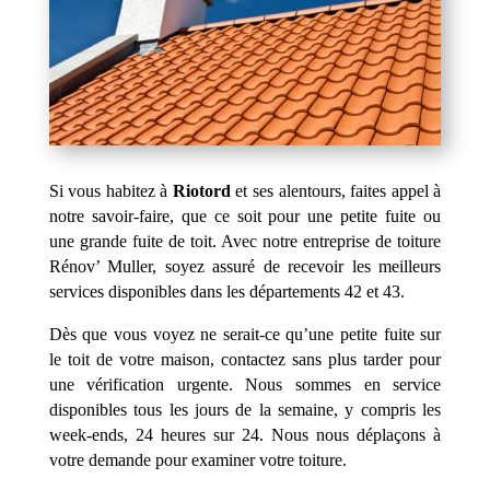
Si vous habitez à
Riotord
et ses alentours, faites appel à
notre savoir-faire, que ce soit pour une petite fuite ou
une grande fuite de toit. Avec notre entreprise de toiture
Rénov’ Muller, soyez assuré de recevoir les meilleurs
services disponibles dans les départements 42 et 43.
Dès que vous voyez ne serait-ce qu’une petite fuite sur
le toit de votre maison, contactez sans plus tarder pour
une vérification urgente. Nous sommes en service
disponibles tous les jours de la semaine, y compris les
week-ends, 24 heures sur 24. Nous nous déplaçons à
votre demande pour examiner votre toiture.