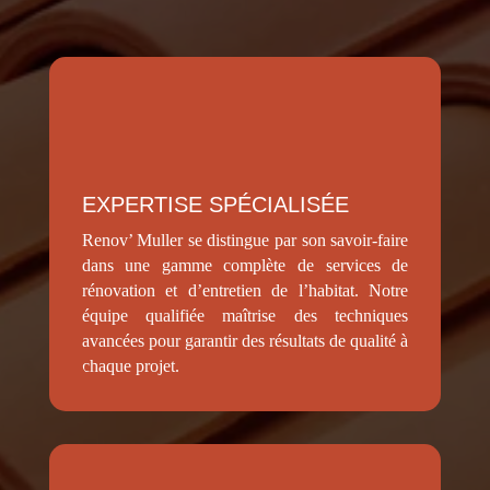
EXPERTISE SPÉCIALISÉE
Renov’ Muller se distingue par son savoir-faire
dans une gamme complète de services de
rénovation et d’entretien de l’habitat. Notre
équipe qualifiée maîtrise des techniques
avancées pour garantir des résultats de qualité à
chaque projet.