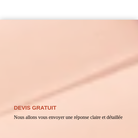
DEVIS GRATUIT
Nous allons vous envoyer une réponse claire et détaillée