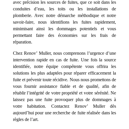
avec précision les sources de fuites, que ce soit dans les
conduites d’eau, les toits ou les installations de
plomberie. Avec notre démarche méthodique et notre
savoir-faire, nous identifions les fuites rapidement,
minimisant ainsi les dommages potentiels et vous
permettant faire des économies sur les frais de
réparation.
Chez Renov’ Muller, nous comprenons l’urgence d’une
intervention rapide en cas de fuite. Une fois la source
identifiée, notre équipe compétente vous offrira les
solutions les plus adaptées pour réparer efficacement la
fuite et prévenir toute récidive. Nous nous promettons de
vous fournir assistance fiable et de qualité, afin de
rétablir l’intégrité de votre propriété et votre sérénité. Ne
laissez pas une fuite provoquer plus de dommages à
votre habitation. Contactez Renov’ Muller dès
aujourd’hui pour une recherche de fuite réalisée dans les
règles de l’art.