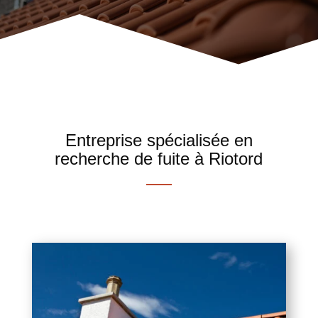
Entreprise spécialisée en
recherche de fuite à Riotord