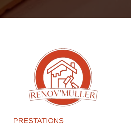
PRESTATIONS