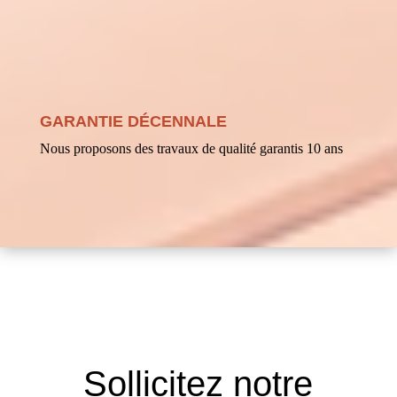
GARANTIE DÉCENNALE
Nous proposons des travaux de qualité garantis 10 ans
Sollicitez notre