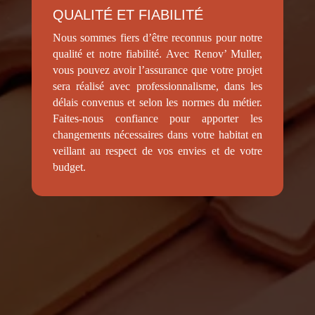
QUALITÉ ET FIABILITÉ
Nous sommes fiers d’être reconnus pour notre
qualité et notre fiabilité. Avec Renov’ Muller,
vous pouvez avoir l’assurance que votre projet
sera réalisé avec professionnalisme, dans les
délais convenus et selon les normes du métier.
Faites-nous confiance pour apporter les
changements nécessaires dans votre habitat en
veillant au respect de vos envies et de votre
budget.