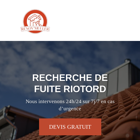
RECHERCHE DE
FUITE RIOTORD
Nous intervenons 24h/24 sur 7j/7 en cas
d’urgence
DEVIS GRATUIT