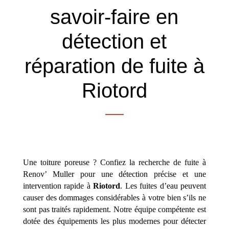
savoir-faire en
détection et
réparation de fuite à
Riotord
Une toiture poreuse ? Confiez la recherche de fuite à
Renov’ Muller pour une détection précise et une
intervention rapide à
Riotord
. Les fuites d’eau peuvent
causer des dommages considérables à votre bien s’ils ne
sont pas traités rapidement. Notre équipe compétente est
dotée des équipements les plus modernes pour détecter