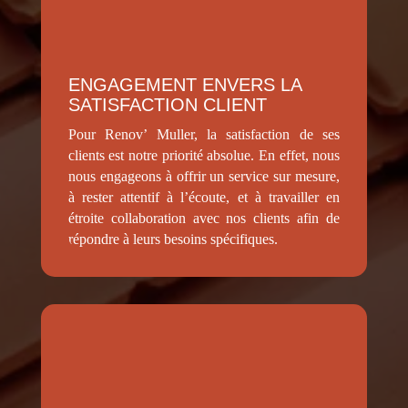
ENGAGEMENT ENVERS LA
SATISFACTION CLIENT
Pour Renov’ Muller, la satisfaction de ses
clients est notre priorité absolue. En effet, nous
nous engageons à offrir un service sur mesure,
à rester attentif à l’écoute, et à travailler en
étroite collaboration avec nos clients afin de
répondre à leurs besoins spécifiques.