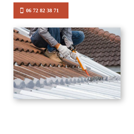
06 72 82 38 71