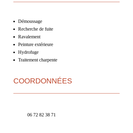
Démoussage
Recherche de fuite
Ravalement
Peinture extérieure
Hydrofuge
Traitement charpente
COORDONNÉES
06 72 82 38 71