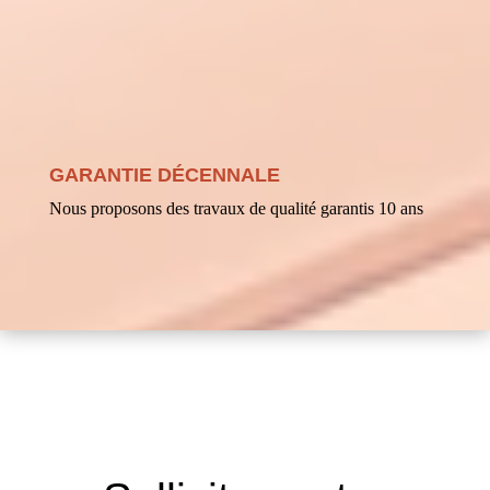
GARANTIE DÉCENNALE
Nous proposons des travaux de qualité garantis 10 ans