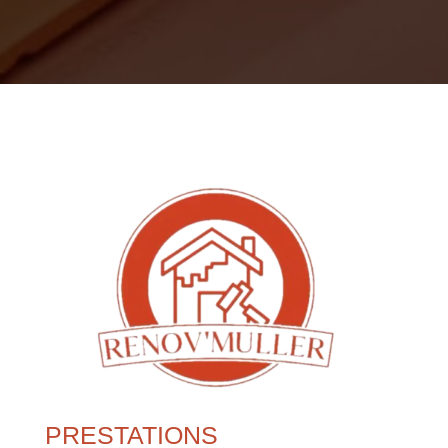
PRESTATIONS