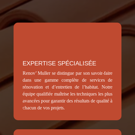
EXPERTISE SPÉCIALISÉE
Renov’ Muller se distingue par son savoir-faire
dans une gamme complète de services de
rénovation et d’entretien de l’habitat. Notre
équipe qualifiée maîtrise les techniques les plus
avancées pour garantir des résultats de qualité à
chacun de vos projets.