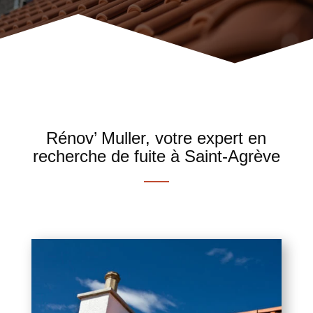
Rénov’ Muller, votre expert en
recherche de fuite à Saint-Agrève