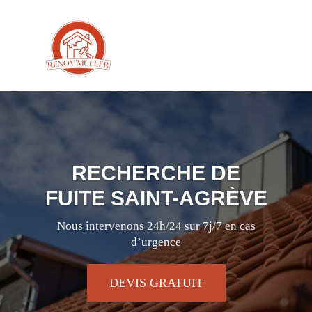
RECHERCHE DE
FUITE SAINT-AGRÈVE
Nous intervenons 24h/24 sur 7j/7 en cas
d’urgence
DEVIS GRATUIT