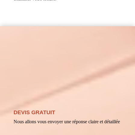
DEVIS GRATUIT
Nous allons vous envoyer une réponse claire et détaillée