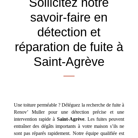
Sollicitez notre
savoir-faire en
détection et
réparation de fuite à
Saint-Agrève
Une toiture perméable ? Déléguez la recherche de fuite à
Renov’ Muller pour une détection précise et une
intervention rapide à
Saint-Agrève
. Les fuites peuvent
entraîner des dégâts importants à votre maison s’ils ne
sont pas réparés rapidement. Notre équipe qualifiée est