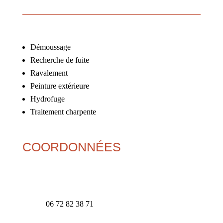
Démoussage
Recherche de fuite
Ravalement
Peinture extérieure
Hydrofuge
Traitement charpente
COORDONNÉES
06 72 82 38 71