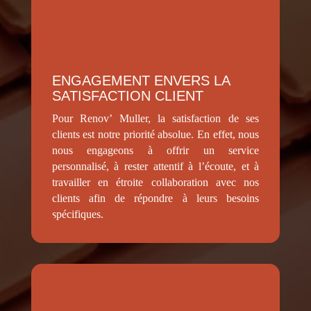
ENGAGEMENT ENVERS LA
SATISFACTION CLIENT
Pour Renov’ Muller, la satisfaction de ses
clients est notre priorité absolue. En effet, nous
nous engageons à offrir un service
personnalisé, à rester attentif à l’écoute, et à
travailler en étroite collaboration avec nos
clients afin de répondre à leurs besoins
spécifiques.