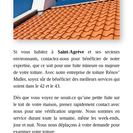
Si vous habitez à
Saint-Agrève
et ses secteurs
environnants, contactez-nous pour bénéficier de notre
expertise, que ce soit pour une fuite mineure ou majeure
de votre toiture. Avec notre entreprise de toiture Rénov’
Muller, soyez sûr de bénéficier des meilleurs services qui
soient dans le 42 et le 43.
Dès que vous voyez ne serait-ce qu’une petite fuite sur
le toit de votre maison, prenez rapidement contact avec
nous pour une vérification urgente. Nous sommes en
service durant toute la semaine, même les week-ends,
jour et nuit. Nous nous déplaçons à votre demande pour
examiner votre toiture.