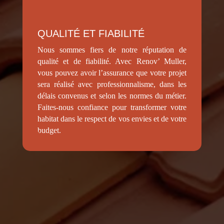
QUALITÉ ET FIABILITÉ
Nous sommes fiers de notre réputation de
qualité et de fiabilité. Avec Renov’ Muller,
vous pouvez avoir l’assurance que votre projet
sera réalisé avec professionnalisme, dans les
délais convenus et selon les normes du métier.
Faites-nous confiance pour transformer votre
habitat dans le respect de vos envies et de votre
budget.