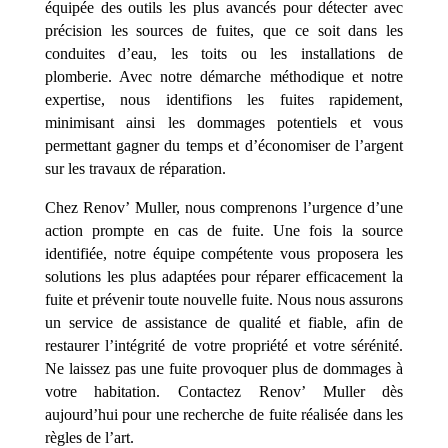
équipée des outils les plus avancés pour détecter avec
précision les sources de fuites, que ce soit dans les
conduites d’eau, les toits ou les installations de
plomberie. Avec notre démarche méthodique et notre
expertise, nous identifions les fuites rapidement,
minimisant ainsi les dommages potentiels et vous
permettant gagner du temps et d’économiser de l’argent
sur les travaux de réparation.
Chez Renov’ Muller, nous comprenons l’urgence d’une
action prompte en cas de fuite. Une fois la source
identifiée, notre équipe compétente vous proposera les
solutions les plus adaptées pour réparer efficacement la
fuite et prévenir toute nouvelle fuite. Nous nous assurons
un service de assistance de qualité et fiable, afin de
restaurer l’intégrité de votre propriété et votre sérénité.
Ne laissez pas une fuite provoquer plus de dommages à
votre habitation. Contactez Renov’ Muller dès
aujourd’hui pour une recherche de fuite réalisée dans les
règles de l’art.