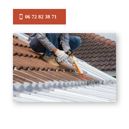
06 72 82 38 71