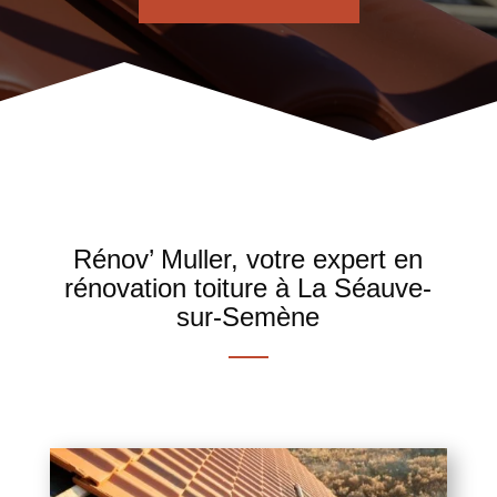
Rénov’ Muller, votre expert en
rénovation toiture à La Séauve-
sur-Semène