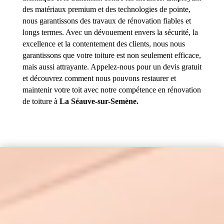
des matériaux premium et des technologies de pointe,
nous garantissons des travaux de rénovation fiables et
longs termes. Avec un dévouement envers la sécurité, la
excellence et la contentement des clients, nous nous
garantissons que votre toiture est non seulement efficace,
mais aussi attrayante. Appelez-nous pour un devis gratuit
et découvrez comment nous pouvons restaurer et
maintenir votre toit avec notre compétence en rénovation
de toiture à
La Séauve-sur-Semène.