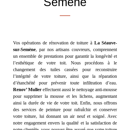
Semène
Vos opérations de rénovation de toiture à
La Séauve-
sur-Semène
, par nos artisans couvreurs, comprennent
un ensemble de prestations pour garantir la longévité et
l’esthétique de votre toit. Nous procédons à le
changement des tuiles cassées pour reconstruire
l’intégrité de votre toiture, ainsi que la réparation
d’étanchéité pour prévenir toute infiltration d’eau.
Renov’ Muller
effectuent aussi le nettoyage anti-mousse
pour supprimer la mousse et les lichens, augmentant
ainsi la durée de vie de votre toit. Enfin, nous offrons
des services de peinture pour rafraîchir et conserver
votre toiture, lui donnant un air neuf et soigné. Avec
notre engagement envers la qualité et la satisfaction de
notre clientèle, vous pouvez être assuré que votre toiture