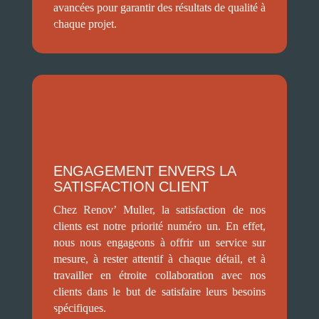
avancées pour garantir des résultats de qualité à
chaque projet.
ENGAGEMENT ENVERS LA
SATISFACTION CLIENT
Chez Renov’ Muller, la satisfaction de nos
clients est notre priorité numéro un. En effet,
nous nous engageons à offrir un service sur
mesure, à rester attentif à chaque détail, et à
travailler en étroite collaboration avec nos
clients dans le but de satisfaire leurs besoins
spécifiques.