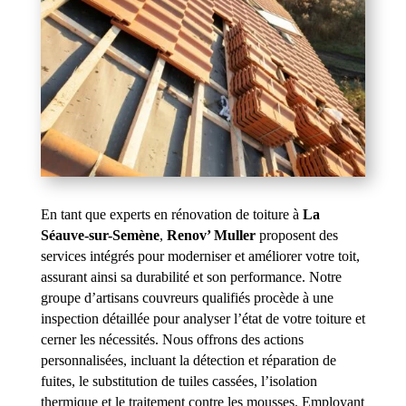
En tant que experts en rénovation de toiture à
La
Séauve-sur-Semène
,
Renov’ Muller
proposent des
services intégrés pour moderniser et améliorer votre toit,
assurant ainsi sa durabilité et son performance. Notre
groupe d’artisans couvreurs qualifiés procède à une
inspection détaillée pour analyser l’état de votre toiture et
cerner les nécessités. Nous offrons des actions
personnalisées, incluant la détection et réparation de
fuites, le substitution de tuiles cassées, l’isolation
thermique et le traitement contre les mousses. Employant