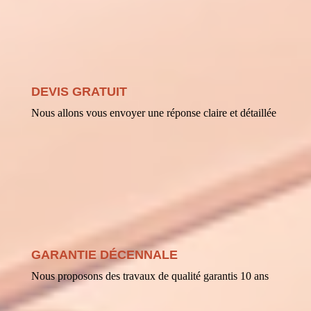
DEVIS GRATUIT
Nous allons vous envoyer une réponse claire et détaillée
GARANTIE DÉCENNALE
Nous proposons des travaux de qualité garantis 10 ans