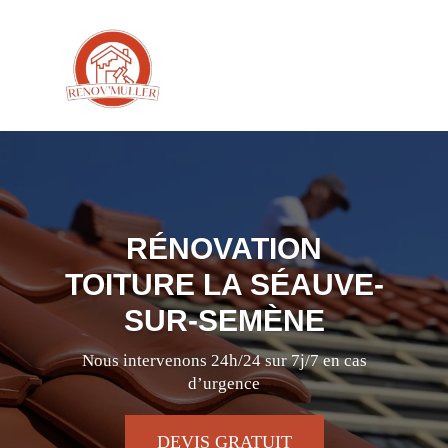
RÉNOVATION
TOITURE LA SÉAUVE-
SUR-SEMÈNE
Nous intervenons 24h/24 sur 7j/7 en cas
d’urgence
DEVIS GRATUIT