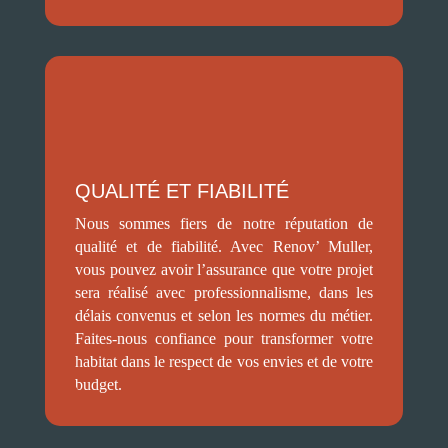
QUALITÉ ET FIABILITÉ
Nous sommes fiers de notre réputation de
qualité et de fiabilité. Avec Renov’ Muller,
vous pouvez avoir l’assurance que votre projet
sera réalisé avec professionnalisme, dans les
délais convenus et selon les normes du métier.
Faites-nous confiance pour transformer votre
habitat dans le respect de vos envies et de votre
budget.