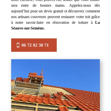
sera entre de bonnes mains. Appelez-nous dès
aujourd’hui pour un devis gratuit et découvrez comment
nos artisans couvreurs peuvent restaurer votre toit grâce
à notre savoir-faire en rénovation de toiture à
La
Séauve-sur-Semène.
06 72 82 38 71