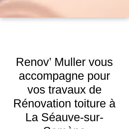
Renov’ Muller vous
accompagne pour
vos travaux de
Rénovation toiture à
La Séauve-sur-