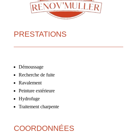
PRESTATIONS
Démoussage
Recherche de fuite
Ravalement
Peinture extérieure
Hydrofuge
Traitement charpente
COORDONNÉES