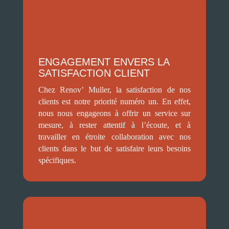
ENGAGEMENT ENVERS LA
SATISFACTION CLIENT
Chez Renov’ Muller, la satisfaction de nos
clients est notre priorité numéro un. En effet,
nous nous engageons à offrir un service sur
mesure, à rester attentif à l’écoute, et à
travailler en étroite collaboration avec nos
clients dans le but de satisfaire leurs besoins
spécifiques.