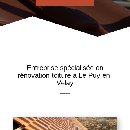
Entreprise spécialisée en
rénovation toiture à Le Puy-en-
Velay