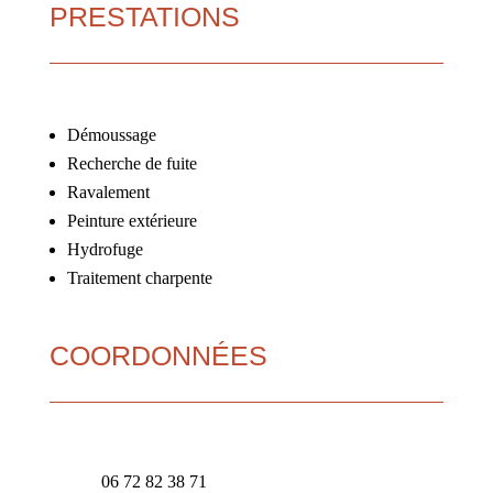
PRESTATIONS
Démoussage
Recherche de fuite
Ravalement
Peinture extérieure
Hydrofuge
Traitement charpente
COORDONNÉES
06 72 82 38 71