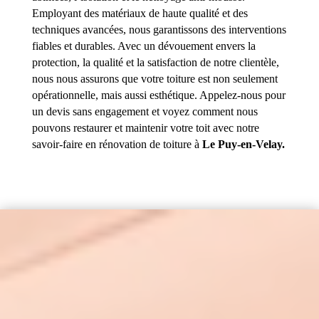
Employant des matériaux de haute qualité et des
techniques avancées, nous garantissons des interventions
fiables et durables. Avec un dévouement envers la
protection, la qualité et la satisfaction de notre clientèle,
nous nous assurons que votre toiture est non seulement
opérationnelle, mais aussi esthétique. Appelez-nous pour
un devis sans engagement et voyez comment nous
pouvons restaurer et maintenir votre toit avec notre
savoir-faire en rénovation de toiture à
Le Puy-en-Velay.