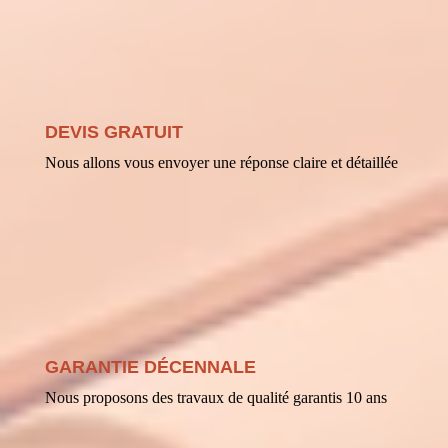
DEVIS GRATUIT
Nous allons vous envoyer une réponse claire et détaillée
GARANTIE DÉCENNALE
Nous proposons des travaux de qualité garantis 10 ans