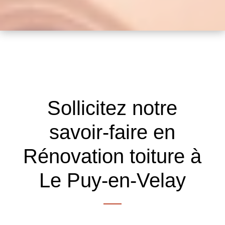
Sollicitez notre
savoir-faire en
Rénovation toiture à
Le Puy-en-Velay