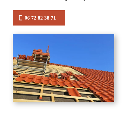
06 72 82 38 71