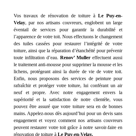
Vos travaux de rénovation de toiture à
Le Puy-en-
Velay
, par nos artisans couvreurs, englobent un large
éventail de services pour garantir la durabilité et
l’apparence de votre toit. Nous effectuons le changement
des tuiles cassées pour restaurer l’intégrité de votre
toiture, ainsi que la réparation d’étanchéité pour prévenir
toute infiltration d’eau.
Renov’ Muller
effectuent aussi
le traitement anti-mousse pour supprimer la mousse et les
lichens, protégeant ainsi la durée de vie de votre toit.
Enfin, nous proposons des services de peinture pour
rafraîchir et protéger votre toiture, lui conférant un air
neuf et propre. Avec notre engagement envers la
supériorité et la satisfaction de notre clientèle, vous
pouvez être assuré que votre toiture sera en de bonnes
mains. Appelez-nous dès aujourd’hui pour un devis sans
engagement et voyez comment nos artisans couvreurs
peuvent restaurer votre toit grâce à notre savoir-faire en
rénovation de toiture à
Le Puy-en-Velay.