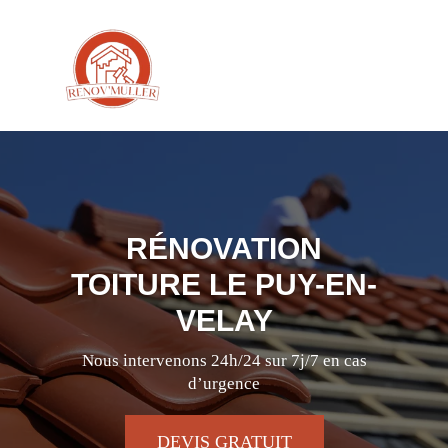
RÉNOVATION
TOITURE LE PUY-EN-
VELAY
Nous intervenons 24h/24 sur 7j/7 en cas
d’urgence
DEVIS GRATUIT