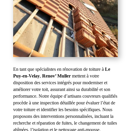
En tant que spécialistes en rénovation de toiture à
Le
Puy-en-Velay
,
Renov’ Muller
mettent à votre
disposition des services intégrés pour moderniser et
améliorer votre toit, assurant ainsi sa durabilité et son
performance. Notre équipe d’artisans couvreurs qualifiés
procède à une inspection détaillée pour évaluer l’état de
votre toiture et identifier les besoins spécifiques. Nous
proposons des interventions personnalisées, incluant la
recherche et réparation de fuites, le changement de tuiles
abîmées, l’isolation et le nettoyage anti-mousse.