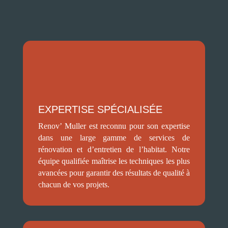
EXPERTISE SPÉCIALISÉE
Renov’ Muller est reconnu pour son expertise
dans une large gamme de services de
rénovation et d’entretien de l’habitat. Notre
équipe qualifiée maîtrise les techniques les plus
avancées pour garantir des résultats de qualité à
chacun de vos projets.