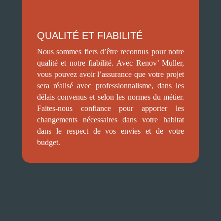
QUALITÉ ET FIABILITÉ
Nous sommes fiers d’être reconnus pour notre
qualité et notre fiabilité. Avec Renov’ Muller,
vous pouvez avoir l’assurance que votre projet
sera réalisé avec professionnalisme, dans les
délais convenus et selon les normes du métier.
Faites-nous confiance pour apporter les
changements nécessaires dans votre habitat
dans le respect de vos envies et de votre
budget.