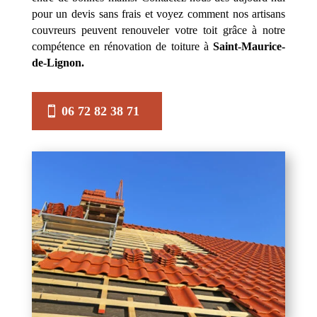
pour un devis sans frais et voyez comment nos artisans
couvreurs peuvent renouveler votre toit grâce à notre
compétence en rénovation de toiture à
Saint-Maurice-
de-Lignon.
06 72 82 38 71