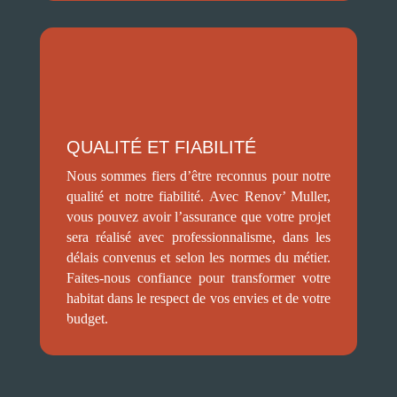
QUALITÉ ET FIABILITÉ
Nous sommes fiers d’être reconnus pour notre
qualité et notre fiabilité. Avec Renov’ Muller,
vous pouvez avoir l’assurance que votre projet
sera réalisé avec professionnalisme, dans les
délais convenus et selon les normes du métier.
Faites-nous confiance pour transformer votre
habitat dans le respect de vos envies et de votre
budget.