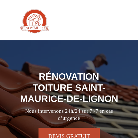
RÉNOVATION
TOITURE SAINT-
MAURICE-DE-LIGNON
Nous intervenons 24h/24 sur 7j/7 en cas
d’urgence
DEVIS GRATUIT