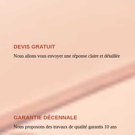
DEVIS GRATUIT
Nous allons vous envoyer une réponse claire et détaillée
GARANTIE DÉCENNALE
Nous proposons des travaux de qualité garantis 10 ans