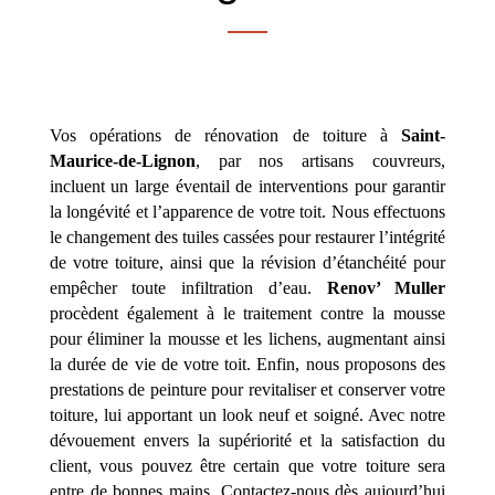
Vos opérations de rénovation de toiture à
Saint-
Maurice-de-Lignon
, par nos artisans couvreurs,
incluent un large éventail de interventions pour garantir
la longévité et l’apparence de votre toit. Nous effectuons
le changement des tuiles cassées pour restaurer l’intégrité
de votre toiture, ainsi que la révision d’étanchéité pour
empêcher toute infiltration d’eau.
Renov’ Muller
procèdent également à le traitement contre la mousse
pour éliminer la mousse et les lichens, augmentant ainsi
la durée de vie de votre toit. Enfin, nous proposons des
prestations de peinture pour revitaliser et conserver votre
toiture, lui apportant un look neuf et soigné. Avec notre
dévouement envers la supériorité et la satisfaction du
client, vous pouvez être certain que votre toiture sera
entre de bonnes mains. Contactez-nous dès aujourd’hui