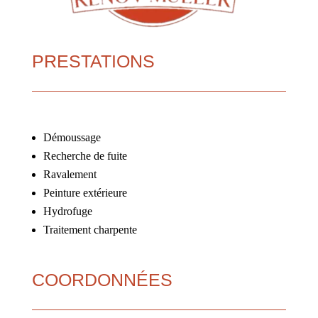
PRESTATIONS
Démoussage
Recherche de fuite
Ravalement
Peinture extérieure
Hydrofuge
Traitement charpente
COORDONNÉES