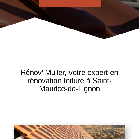
Rénov’ Muller, votre expert en
rénovation toiture à Saint-
Maurice-de-Lignon