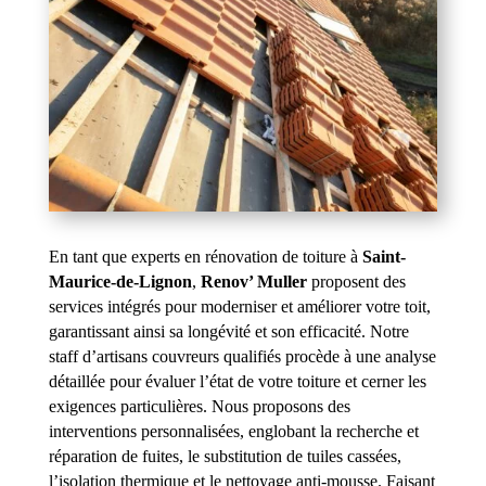
En tant que experts en rénovation de toiture à
Saint-
Maurice-de-Lignon
,
Renov’ Muller
proposent des
services intégrés pour moderniser et améliorer votre toit,
garantissant ainsi sa longévité et son efficacité. Notre
staff d’artisans couvreurs qualifiés procède à une analyse
détaillée pour évaluer l’état de votre toiture et cerner les
exigences particulières. Nous proposons des
interventions personnalisées, englobant la recherche et
réparation de fuites, le substitution de tuiles cassées,
l’isolation thermique et le nettoyage anti-mousse. Faisant