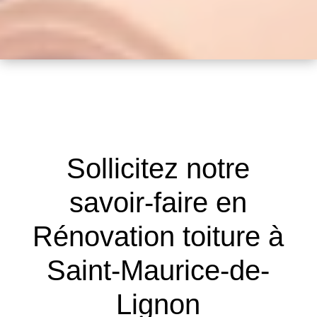
Sollicitez notre
savoir-faire en
Rénovation toiture à
Saint-Maurice-de-
Lignon