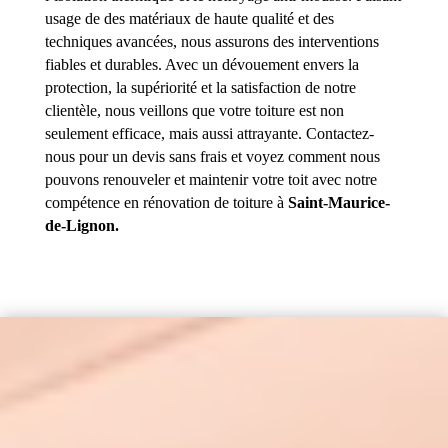
usage de des matériaux de haute qualité et des
techniques avancées, nous assurons des interventions
fiables et durables. Avec un dévouement envers la
protection, la supériorité et la satisfaction de notre
clientèle, nous veillons que votre toiture est non
seulement efficace, mais aussi attrayante. Contactez-
nous pour un devis sans frais et voyez comment nous
pouvons renouveler et maintenir votre toit avec notre
compétence en rénovation de toiture à
Saint-Maurice-
de-Lignon.