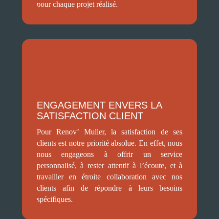
pour chaque projet réalisé.
ENGAGEMENT ENVERS LA
SATISFACTION CLIENT
Pour Renov’ Muller, la satisfaction de ses
clients est notre priorité absolue. En effet, nous
nous engageons à offrir un service
personnalisé, à rester attentif à l’écoute, et à
travailler en étroite collaboration avec nos
clients afin de répondre à leurs besoins
spécifiques.