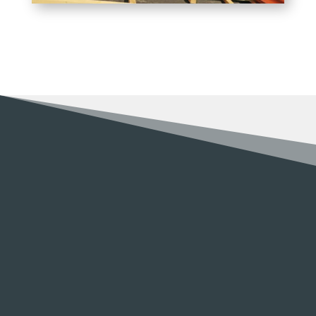
RENOV MULLER
Pourquoi nous choisir pour vos