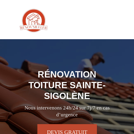
RÉNOVATION
TOITURE SAINTE-
SIGOLÈNE
Nous intervenons 24h/24 sur 7j/7 en cas
d’urgence
DEVIS GRATUIT