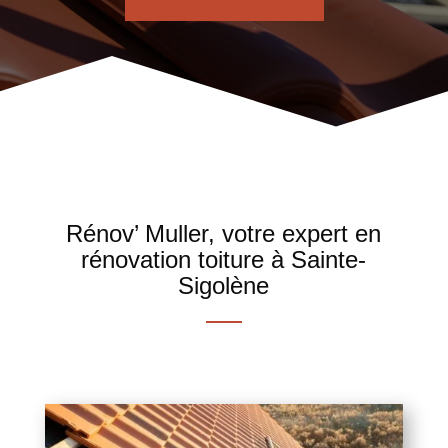
Rénov’ Muller, votre expert en
rénovation toiture à Sainte-
Sigolène