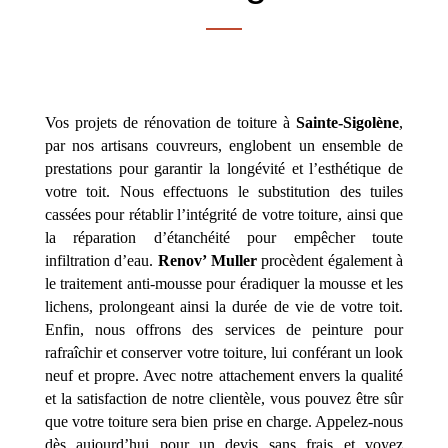
Vos projets de rénovation de toiture à
Sainte-Sigolène
,
par nos artisans couvreurs, englobent un ensemble de
prestations pour garantir la longévité et l’esthétique de
votre toit. Nous effectuons le substitution des tuiles
cassées pour rétablir l’intégrité de votre toiture, ainsi que
la réparation d’étanchéité pour empêcher toute
infiltration d’eau.
Renov’ Muller
procèdent également à
le traitement anti-mousse pour éradiquer la mousse et les
lichens, prolongeant ainsi la durée de vie de votre toit.
Enfin, nous offrons des services de peinture pour
rafraîchir et conserver votre toiture, lui conférant un look
neuf et propre. Avec notre attachement envers la qualité
et la satisfaction de notre clientèle, vous pouvez être sûr
que votre toiture sera bien prise en charge. Appelez-nous
dès aujourd’hui pour un devis sans frais et voyez