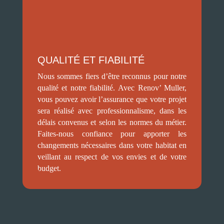
QUALITÉ ET FIABILITÉ
Nous sommes fiers d’être reconnus pour notre
qualité et notre fiabilité. Avec Renov’ Muller,
vous pouvez avoir l’assurance que votre projet
sera réalisé avec professionnalisme, dans les
délais convenus et selon les normes du métier.
Faites-nous confiance pour apporter les
changements nécessaires dans votre habitat en
veillant au respect de vos envies et de votre
budget.