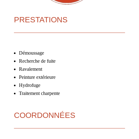
PRESTATIONS
Démoussage
Recherche de fuite
Ravalement
Peinture extérieure
Hydrofuge
Traitement charpente
COORDONNÉES