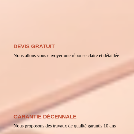
DEVIS GRATUIT
Nous allons vous envoyer une réponse claire et détaillée
GARANTIE DÉCENNALE
Nous proposons des travaux de qualité garantis 10 ans