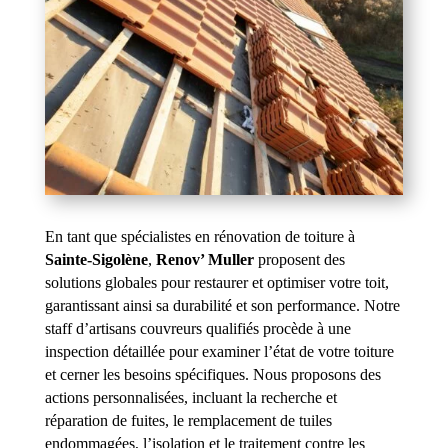
En tant que spécialistes en rénovation de toiture à
Sainte-Sigolène
,
Renov’ Muller
proposent des
solutions globales pour restaurer et optimiser votre toit,
garantissant ainsi sa durabilité et son performance. Notre
staff d’artisans couvreurs qualifiés procède à une
inspection détaillée pour examiner l’état de votre toiture
et cerner les besoins spécifiques. Nous proposons des
actions personnalisées, incluant la recherche et
réparation de fuites, le remplacement de tuiles
endommagées, l’isolation et le traitement contre les