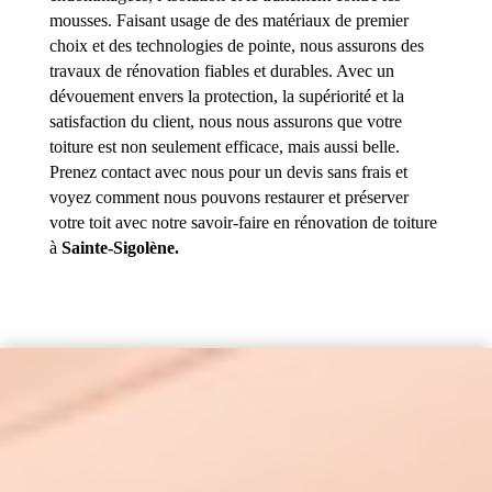
mousses. Faisant usage de des matériaux de premier
choix et des technologies de pointe, nous assurons des
travaux de rénovation fiables et durables. Avec un
dévouement envers la protection, la supériorité et la
satisfaction du client, nous nous assurons que votre
toiture est non seulement efficace, mais aussi belle.
Prenez contact avec nous pour un devis sans frais et
voyez comment nous pouvons restaurer et préserver
votre toit avec notre savoir-faire en rénovation de toiture
à
Sainte-Sigolène.