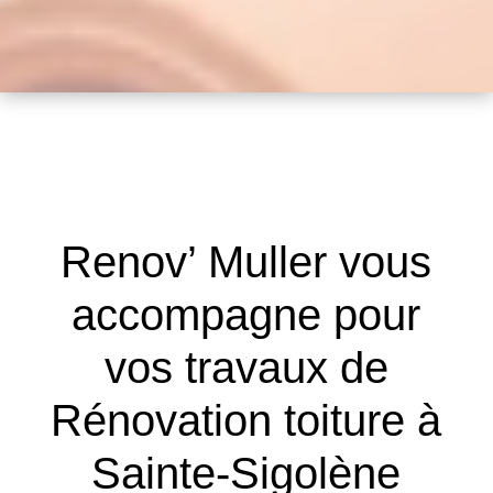
Renov’ Muller vous
accompagne pour
vos travaux de
Rénovation toiture à
Sainte-Sigolène