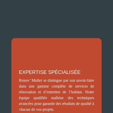
Sainte-Sigolène ?
EXPERTISE SPÉCIALISÉE
Renov’ Muller se distingue par son savoir-faire
dans une gamme complète de services de
rénovation et d’entretien de l’habitat. Notre
équipe qualifiée maîtrise des techniques
avancées pour garantir des résultats de qualité à
chacun de vos projets.