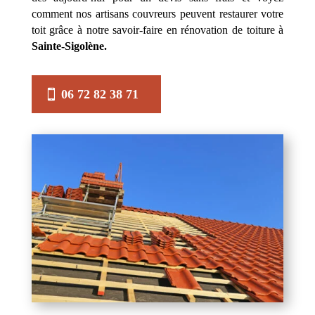
comment nos artisans couvreurs peuvent restaurer votre
toit grâce à notre savoir-faire en rénovation de toiture à
Sainte-Sigolène.
06 72 82 38 71