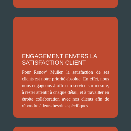
ENGAGEMENT ENVERS LA
SATISFACTION CLIENT
Pour Renov’ Muller, la satisfaction de ses
clients est notre priorité absolue. En effet, nous
nous engageons à offrir un service sur mesure,
à rester attentif à chaque détail, et à travailler en
étroite collaboration avec nos clients afin de
répondre à leurs besoins spécifiques.