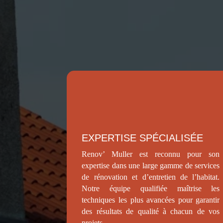
EXPERTISE SPÉCIALISÉE
Renov’ Muller est reconnu pour son
expertise dans une large gamme de services
de rénovation et d’entretien de l’habitat.
Notre équipe qualifiée maîtrise les
techniques les plus avancées pour garantir
des résultats de qualité à chacun de vos
projets.