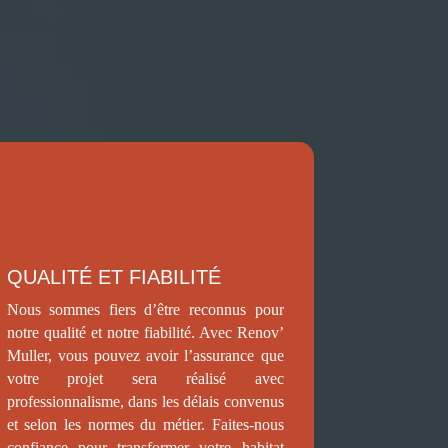
QUALITÉ ET FIABILITÉ
Nous sommes fiers d’être reconnus pour
notre qualité et notre fiabilité. Avec Renov’
Muller, vous pouvez avoir l’assurance que
votre projet sera réalisé avec
professionnalisme, dans les délais convenus
et selon les normes du métier. Faites-nous
confiance pour transformer votre habitat