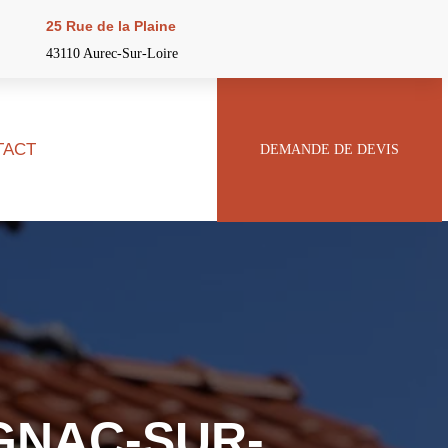
25 Rue de la Plaine
43110 Aurec-Sur-Loire
TACT
DEMANDE DE DEVIS
GNAC-SUR-