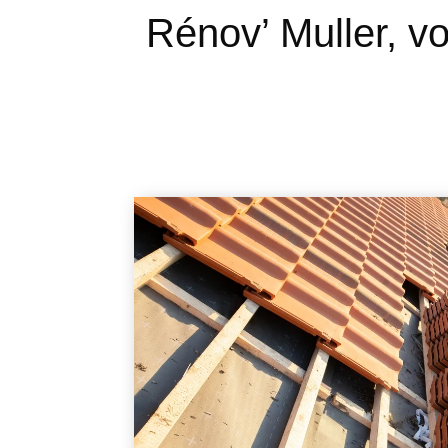
Rénov’ Muller, vo