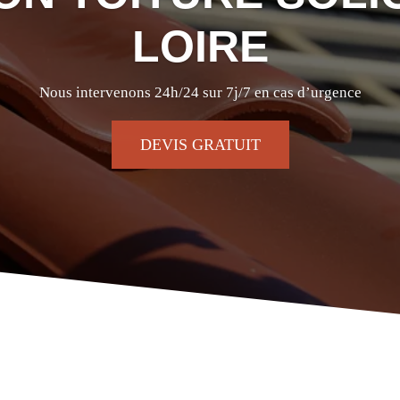
LOIRE
Nous intervenons 24h/24 sur 7j/7 en cas d’urgence
DEVIS GRATUIT