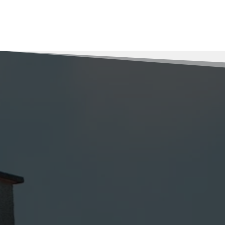
Pourquoi nous cho