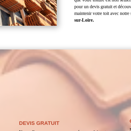
pour un devis gratuit et décou
maintenir votre toit avec notre 
sur-Loire.
DEVIS GRATUIT